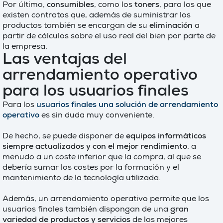
Por último,
consumibles
, como los
toners
, para los que
existen contratos que, además de suministrar los
productos también se encargan de su
eliminación
a
partir de cálculos sobre el uso real del bien por parte de
la empresa.
Las ventajas del
arrendamiento operativo
para los usuarios finales
Para los
usuarios finales una solución de arrendamiento
operativo
es sin duda muy conveniente.
De hecho, se puede disponer de
equipos informáticos
siempre actualizados y con el mejor rendimiento
, a
menudo a un coste inferior que la compra, al que se
debería sumar los costes por la formación y el
mantenimiento de la tecnología utilizada.
Además, un arrendamiento operativo permite que los
usuarios finales también dispongan de una
gran
variedad de productos y servicios
de los mejores