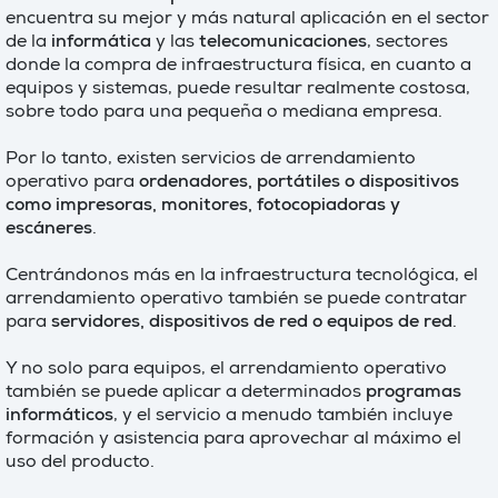
encuentra su mejor y más natural aplicación en el sector
de la
informática
y las
telecomunicaciones
, sectores
donde la compra de infraestructura física, en cuanto a
equipos y sistemas, puede resultar realmente costosa,
sobre todo para una pequeña o mediana empresa.
Por lo tanto, existen servicios de arrendamiento
operativo para
ordenadores, portátiles o dispositivos
como impresoras, monitores, fotocopiadoras y
escáneres
.
Centrándonos más en la infraestructura tecnológica, el
arrendamiento operativo también se puede contratar
para
servidores, dispositivos de red o equipos de red
.
Y no solo para equipos, el arrendamiento operativo
también se puede aplicar a determinados
programas
informáticos
, y el servicio a menudo también incluye
formación y asistencia para aprovechar al máximo el
uso del producto.