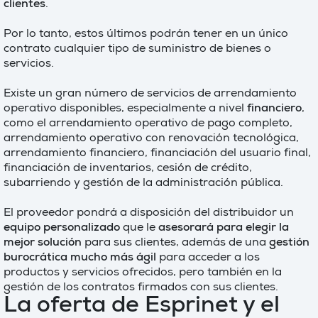
clientes
.
Por lo tanto, estos últimos podrán tener en un único
contrato cualquier tipo de suministro de bienes o
servicios.
Existe un gran número de servicios de arrendamiento
operativo disponibles, especialmente a nivel
financiero
,
como el arrendamiento operativo de pago completo,
arrendamiento operativo con renovación tecnológica,
arrendamiento financiero, financiación del usuario final,
financiación de inventarios, cesión de crédito,
subarriendo y gestión de la administración pública.
El proveedor pondrá a disposición del distribuidor un
equipo personalizado
que le
asesorará para elegir la
mejor solución
para sus clientes, además de una
gestión
burocrática mucho más ágil
para acceder a los
productos y servicios ofrecidos, pero también en la
gestión de los contratos firmados con sus clientes.
La oferta de Esprinet y el