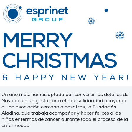
Un año más, hemos optado por convertir los detalles de
Navidad en un gesto concreto de solidaridad apoyando
a una asociación cercana a nosotros, la
Fundación
Aladina
, que trabaja acompañar y hacer felices a los
niños enfermos de cáncer durante todo el proceso de la
enfermedad.