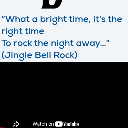
“What a bright time, it's the
right time
To rock the night away…”
(Jingle Bell Rock)