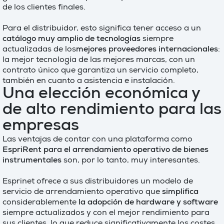
de los clientes finales.
Para el distribuidor, esto significa tener acceso a un
catálogo muy amplio de tecnologías
siempre
actualizadas de los
mejores proveedores internacionales
:
la mejor tecnología de las mejores marcas, con un
contrato único que garantiza un servicio completo,
también en cuanto a asistencia e instalación.
Una elección económica y
de alto rendimiento para las
empresas
Las ventajas de contar con una plataforma como
EspriRent para el arrendamiento operativo de bienes
instrumentales
son, por lo tanto, muy interesantes.
Esprinet ofrece a sus distribuidores un modelo de
servicio de arrendamiento operativo que
simplifica
considerablemente
la adopción de hardware y software
siempre actualizados y con el mejor rendimiento para