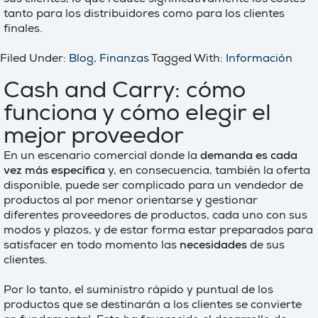
sus clientes, lo que reduce significativamente los costes
tanto para los distribuidores como para los clientes
finales.
Filed Under:
Blog
,
Finanzas
Tagged With:
Información
Cash and Carry: cómo
funciona y cómo elegir el
mejor proveedor
En un escenario comercial donde la
demanda es cada
vez más específica
y, en consecuencia, también la oferta
disponible, puede ser complicado para un vendedor de
productos al por menor orientarse y gestionar
diferentes proveedores de productos, cada uno con sus
modos y plazos, y de estar forma estar preparados para
satisfacer en todo momento las
necesidades
de sus
clientes.
Por lo tanto, el suministro rápido y puntual de los
productos que se destinarán a los clientes se convierte