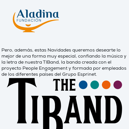
Pero, además, estas Navidades queremos desearte lo
mejor de una forma muy especial, confiando la música y
la letra de nuestra TIBand, la banda creada con el
proyecto People Engagement y formada por empleados
de los diferentes países del Grupo Esprinet.