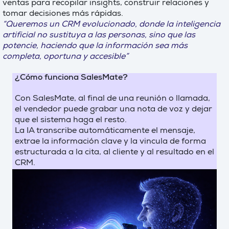
ventas para recopilar insights, construir relaciones y
tomar decisiones más rápidas.
“Queremos un CRM evolucionado, donde la inteligencia
artificial no sustituya a las personas, sino que las
potencie, haciendo que la información sea más
completa, oportuna y accesible”
¿Cómo funciona SalesMate?
Con SalesMate, al final de una reunión o llamada,
el vendedor puede grabar una nota de voz y dejar
que el sistema haga el resto.
La IA transcribe automáticamente el mensaje,
extrae la información clave y la vincula de forma
estructurada a la cita, al cliente y al resultado en el
CRM.