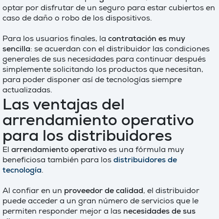
optar por disfrutar de un seguro para estar cubiertos en
caso de daño o robo de los dispositivos.
Para los usuarios finales, la
contratación es muy
sencilla
: se acuerdan con el distribuidor las condiciones
generales de sus necesidades para continuar después
simplemente solicitando los productos que necesitan,
para poder disponer así de tecnologías siempre
actualizadas.
Las ventajas del
arrendamiento operativo
para los distribuidores
El
arrendamiento operativo
es una fórmula muy
beneficiosa también para los
distribuidores de
tecnología
.
Al confiar en un
proveedor de calidad
, el distribuidor
puede acceder a un gran número de servicios que le
permiten responder mejor a las
necesidades de sus