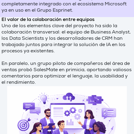
completamente integrado con el ecosistema Microsoft
ya en uso en el Grupo Esprinet.
El valor de la colaboración entre equipos
Uno de los elementos clave del proyecto ha sido la
colaboración transversal: el equipo de Business Analyst,
los Data Scientists y los desarrolladores de CRM han
trabajado juntos para integrar la solución de IA en los
procesos ya existentes.
En paralelo, un grupo piloto de compañeros del área de
ventas probó SalesMate en primicia, aportando valiosos
comentarios para optimizar el lenguaje, la usabilidad y
el rendimiento.