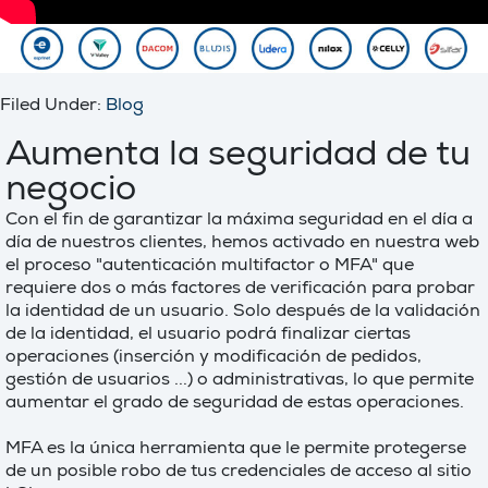
Filed Under:
Blog
Aumenta la seguridad de tu
negocio
Con el fin de garantizar la máxima seguridad en el día a
día de nuestros clientes, hemos activado en nuestra web
el proceso "autenticación multifactor o MFA" que
requiere dos o más factores de verificación para probar
la identidad de un usuario. Solo después de la validación
de la identidad, el usuario podrá finalizar ciertas
operaciones (inserción y modificación de pedidos,
gestión de usuarios ...) o administrativas, lo que permite
aumentar el grado de seguridad de estas operaciones.
MFA es la única herramienta que le permite protegerse
de un posible robo de tus credenciales de acceso al sitio