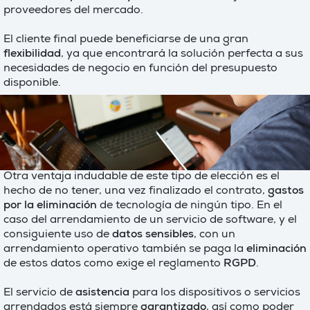
proveedores del mercado.
El cliente final puede beneficiarse de una gran
flexibilidad
, ya que encontrará la solución perfecta a sus
necesidades de negocio en función del presupuesto
disponible.
Otra ventaja indudable de este tipo de elección es el
hecho de no tener, una vez finalizado el contrato,
gastos
por la eliminación
de tecnología de ningún tipo. En el
caso del arrendamiento de un servicio de software, y el
consiguiente uso de
datos sensibles
, con un
arrendamiento operativo también se paga la
eliminación
de estos datos como exige el reglamento
RGPD
.
El servicio de
asistencia
para los dispositivos o servicios
arrendados está siempre
garantizado
, así como poder