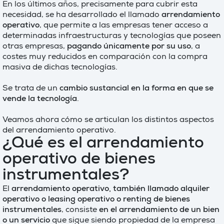
En los últimos años, precisamente para cubrir esta
necesidad, se ha desarrollado el llamado
arrendamiento
operativo
, que permite a las empresas tener acceso a
determinadas infraestructuras y tecnologías que poseen
otras empresas,
pagando únicamente por su uso
, a
costes muy reducidos en comparación con la compra
masiva de dichas tecnologías.
Se trata de un
cambio sustancial en la forma en que se
vende la tecnología
.
Veamos ahora cómo se articulan los distintos aspectos
del arrendamiento operativo.
¿Qué es el arrendamiento
operativo de bienes
instrumentales?
El
arrendamiento operativo, también llamado alquiler
operativo o leasing operativo o renting de bienes
instrumentales
, consiste
en el arrendamiento de un bien
o un servicio
que sigue siendo propiedad de la empresa