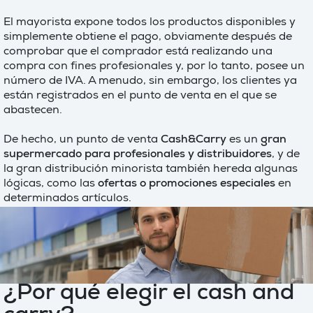
El mayorista expone todos los productos disponibles y
simplemente obtiene el pago, obviamente después de
comprobar que el comprador está realizando una
compra con fines profesionales y, por lo tanto, posee un
número de IVA. A menudo, sin embargo, los clientes ya
están registrados en el punto de venta en el que se
abastecen.
De hecho, un punto de venta
Cash&Carry
es un
gran
supermercado para profesionales y distribuidores
, y de
la gran distribución minorista también hereda algunas
lógicas, como las
ofertas o promociones especiales
en
determinados artículos.
¿Por qué elegir el cash and