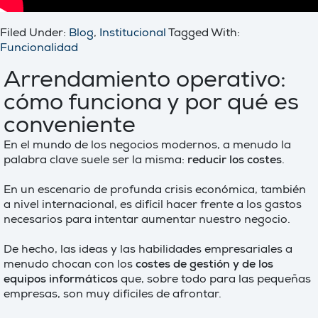
Filed Under:
Blog
,
Institucional
Tagged With:
Funcionalidad
Arrendamiento operativo:
cómo funciona y por qué es
conveniente
En el mundo de los negocios modernos, a menudo la
palabra clave suele ser la misma:
reducir los costes
.
En un escenario de profunda crisis económica, también
a nivel internacional, es difícil hacer frente a los gastos
necesarios para intentar aumentar nuestro negocio.
De hecho, las ideas y las habilidades empresariales a
menudo chocan con los
costes de gestión y de los
equipos informáticos
que, sobre todo para las pequeñas
empresas, son muy difíciles de afrontar.