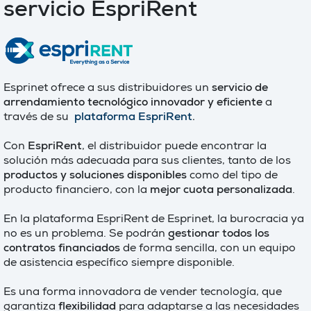
servicio EspriRent
Esprinet ofrece a sus distribuidores un
servicio de
arrendamiento tecnológico innovador y eficiente
a
través de su
plataforma EspriRent
.
Con
EspriRent
, el distribuidor puede encontrar la
solución más adecuada para sus clientes, tanto de los
productos y soluciones disponibles
como del tipo de
producto financiero, con la
mejor cuota personalizada
.
En la plataforma EspriRent de Esprinet, la burocracia ya
no es un problema. Se podrán
gestionar todos los
contratos financiados
de forma sencilla, con un equipo
de asistencia específico siempre disponible.
Es una forma innovadora de vender tecnología, que
garantiza
flexibilidad
para adaptarse a las necesidades