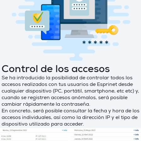
Control de los accesos
Se ha introducido la posibilidad de controlar todos los
accesos realizados con tus usuarios de Esprinet desde
cualquier dispositivo (PC, portátil, smartphone, etc etc) y,
cuando se registren accesos anómalos, será posible
cambiar rápidamente la contraseña.
En concreto, será posible consultar la fecha y hora de los
accesos individuales, así como la dirección IP y el tipo de
dispositivo utilizado para acceder.