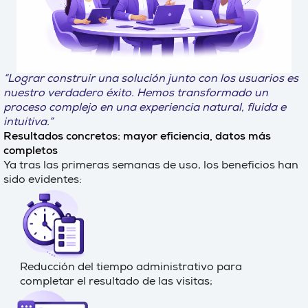
“Lograr construir una solución junto con los usuarios es
nuestro verdadero éxito. Hemos transformado un
proceso complejo en una experiencia natural, fluida e
intuitiva.”
Resultados concretos: mayor eficiencia, datos más
completos
Ya tras las primeras semanas de uso, los beneficios han
sido evidentes:
Reducción del tiempo administrativo para
completar el resultado de las visitas;