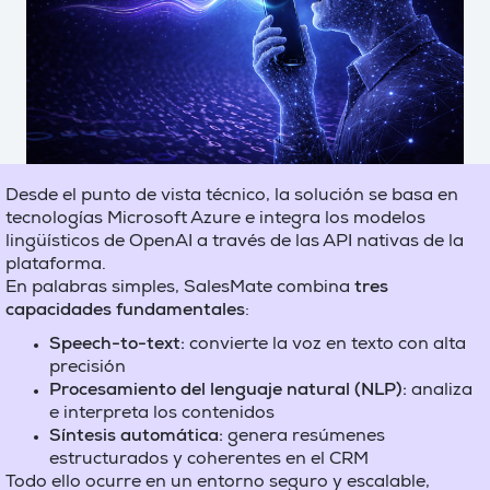
Desde el punto de vista técnico, la solución se basa en
tecnologías Microsoft Azure e integra los modelos
lingüísticos de OpenAI a través de las API nativas de la
plataforma.
En palabras simples, SalesMate combina
tres
capacidades fundamentales
:
Speech-to-text:
convierte la voz en texto con alta
precisión
Procesamiento del lenguaje natural (NLP):
analiza
e interpreta los contenidos
Síntesis automática:
genera resúmenes
estructurados y coherentes en el CRM
Todo ello ocurre en un entorno seguro y escalable,