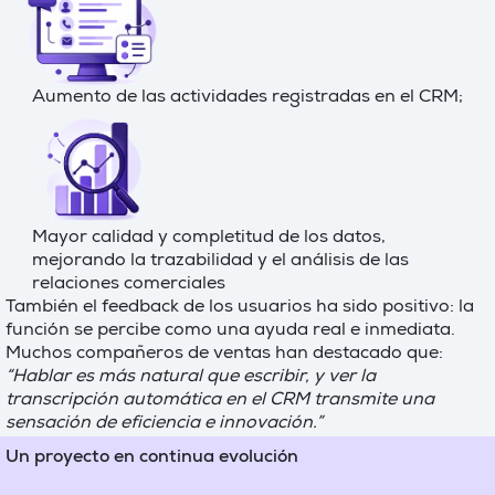
Aumento de las actividades registradas en el CRM;
Mayor calidad y completitud de los datos,
mejorando la trazabilidad y el análisis de las
relaciones comerciales
También el feedback de los usuarios ha sido positivo: la
función se percibe como una ayuda real e inmediata.
Muchos compañeros de ventas han destacado que:
“Hablar es más natural que escribir, y ver la
transcripción automática en el CRM transmite una
sensación de eficiencia e innovación.”
Un proyecto en continua evolución