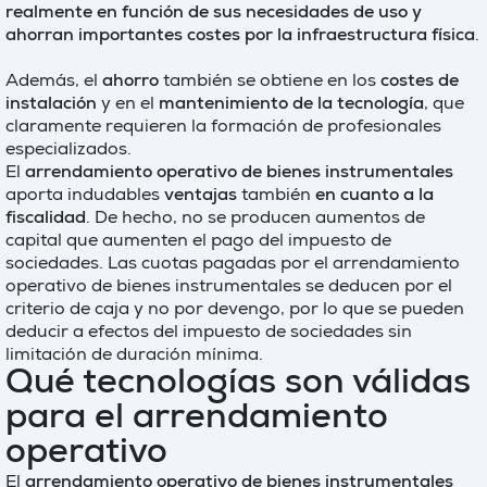
realmente en función de sus necesidades de uso y
ahorran importantes costes por la infraestructura física
.
Además, el
ahorro
también se obtiene en los
costes de
instalación
y en el
mantenimiento de la tecnología
, que
claramente requieren la formación de profesionales
especializados.
El
arrendamiento operativo de bienes instrumentales
aporta indudables
ventajas
también
en cuanto a la
fiscalidad
. De hecho, no se producen aumentos de
capital que aumenten el pago del impuesto de
sociedades. Las cuotas pagadas por el arrendamiento
operativo de bienes instrumentales se deducen por el
criterio de caja y no por devengo, por lo que se pueden
deducir a efectos del impuesto de sociedades sin
limitación de duración mínima.
Qué tecnologías son válidas
para el arrendamiento
operativo
El
arrendamiento operativo de bienes instrumentales