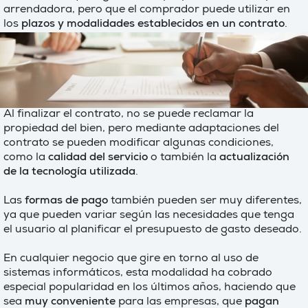
arrendadora, pero que el comprador puede utilizar en
los
plazos y modalidades establecidos en un contrato
.
Al finalizar el contrato, no se puede reclamar la
propiedad del bien, pero mediante adaptaciones del
contrato se pueden modificar algunas condiciones,
como la
calidad del servicio
o también la
actualización
de la tecnología utilizada
.
Las
formas de pago
también pueden ser muy diferentes,
ya que pueden variar según las necesidades que tenga
el usuario al planificar el presupuesto de gasto deseado.
En cualquier negocio que gire en torno al uso de
sistemas informáticos, esta modalidad ha cobrado
especial popularidad en los últimos años, haciendo que
sea
muy conveniente
para las empresas, que
pagan