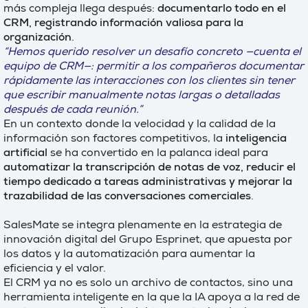
más compleja llega después:
documentarlo todo en el
CRM, registrando información valiosa para la
organización
.
“Hemos querido resolver un desafío concreto —cuenta el
equipo de CRM—: permitir a los compañeros documentar
rápidamente las interacciones con los clientes sin tener
que escribir manualmente notas largas o detalladas
después de cada reunión.”
En un contexto donde la velocidad y la calidad de la
información son factores competitivos, la
inteligencia
artificial
se ha convertido en la palanca ideal para
automatizar la transcripción de notas de voz, reducir el
tiempo dedicado a tareas administrativas y mejorar la
trazabilidad de las conversaciones comerciales
.
SalesMate se integra plenamente en la estrategia de
innovación digital del Grupo Esprinet, que apuesta por
los datos y la automatización para aumentar la
eficiencia y el valor.
El CRM ya no es solo un archivo de contactos, sino una
herramienta inteligente en la que la IA apoya a la red de