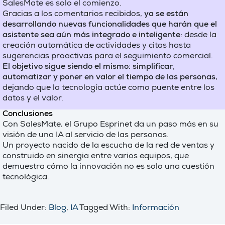
SalesMate es solo el comienzo.
Gracias a los comentarios recibidos,
ya se están
desarrollando nuevas funcionalidades que harán que el
asistente sea aún más integrado e inteligente
: desde la
creación automática de actividades y citas hasta
sugerencias proactivas para el seguimiento comercial.
El objetivo sigue siendo el mismo: simplificar,
automatizar y poner en valor el tiempo de las personas
,
dejando que la tecnología actúe como puente entre los
datos y el valor.
Conclusiones
Con SalesMate, el Grupo Esprinet da un paso más en su
visión de una IA al servicio de las personas.
Un proyecto nacido de la escucha de la red de ventas y
construido en sinergia entre varios equipos, que
demuestra cómo la innovación no es solo una cuestión
tecnológica.
Filed Under:
Blog
,
IA
Tagged With:
Información