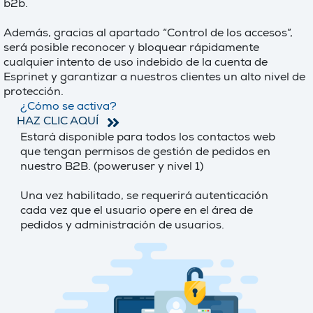
b2b.
Además, gracias al apartado “Control de los accesos”,
será posible reconocer y bloquear rápidamente
cualquier intento de uso indebido de la cuenta de
Esprinet y garantizar a nuestros clientes un alto nivel de
protección.
¿Cómo se activa?
HAZ CLIC AQUÍ
Estará disponible para todos los contactos web
que tengan permisos de gestión de pedidos en
nuestro B2B. (poweruser y nivel 1)
Una vez habilitado, se requerirá autenticación
cada vez que el usuario opere en el área de
pedidos y administración de usuarios.