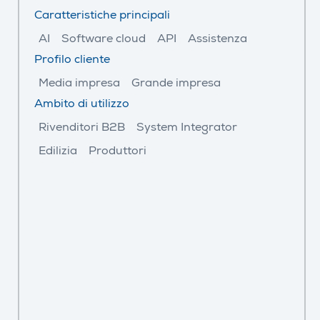
Caratteristiche principali
AI
Software cloud
API
Assistenza
Profilo cliente
Media impresa
Grande impresa
Ambito di utilizzo
Rivenditori B2B
System Integrator
Edilizia
Produttori