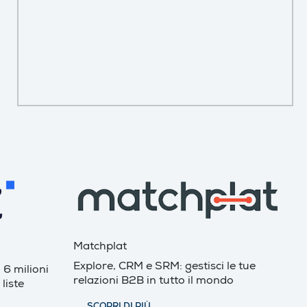
Matchplat
Explore, CRM e SRM: gestisci le tue
 6 milioni
relazioni B2B in tutto il mondo
liste