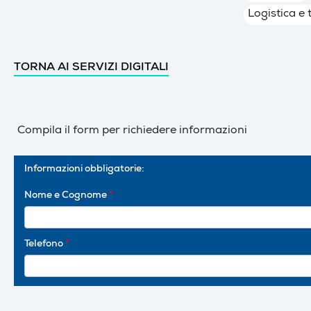
Logistica e 
TORNA AI SERVIZI DIGITALI
Compila il form per richiedere informazioni
Informazioni obbligatorie:
Nome e Cognome
*
Telefono
*