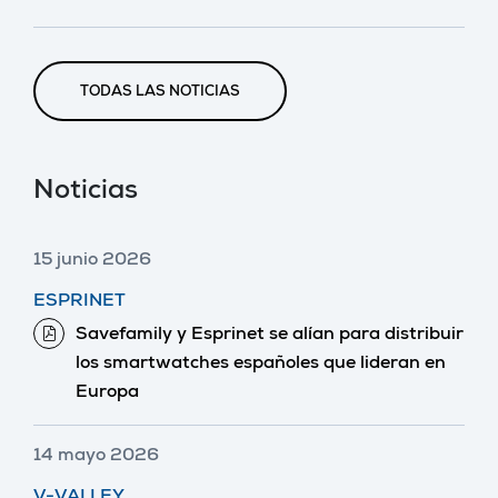
TODAS LAS NOTICIAS
Noticias
15 junio 2026
ESPRINET
Savefamily y Esprinet se alían para distribuir
los smartwatches españoles que lideran en
Europa
14 mayo 2026