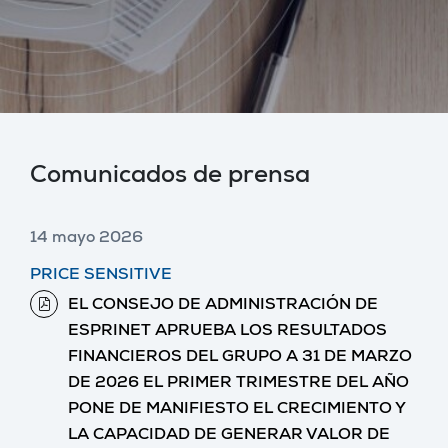
Comunicados de prensa
14 mayo 2026
PRICE SENSITIVE
EL CONSEJO DE ADMINISTRACIÓN DE
ESPRINET APRUEBA LOS RESULTADOS
FINANCIEROS DEL GRUPO A 31 DE MARZO
DE 2026 EL PRIMER TRIMESTRE DEL AÑO
PONE DE MANIFIESTO EL CRECIMIENTO Y
LA CAPACIDAD DE GENERAR VALOR DE