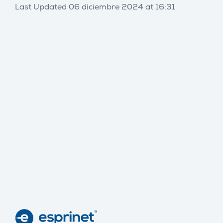
Last Updated 06 diciembre 2024 at 16:31