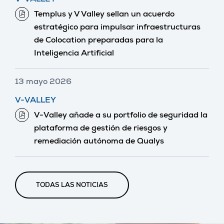
V-VALLEY
Templus y V Valley sellan un acuerdo
estratégico para impulsar infraestructuras
de Colocation preparadas para la
Inteligencia Artificial
13 mayo 2026
V-VALLEY
V-Valley añade a su portfolio de seguridad la
plataforma de gestión de riesgos y
remediación autónoma de Qualys
TODAS LAS NOTICIAS