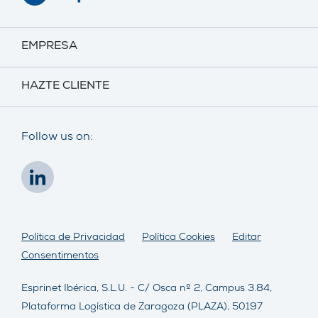
EMPRESA
HAZTE CLIENTE
Follow us on:
Política de Privacidad
Política Cookies
Editar
Consentimentos
Esprinet Ibérica, S.L.U. - C/ Osca nº 2, Campus 3.84,
Plataforma Logística de Zaragoza (PLAZA), 50197