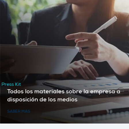
Press Kit
Todos los materiales sobre la empresa a
disposición de los medios
SABER MÁS