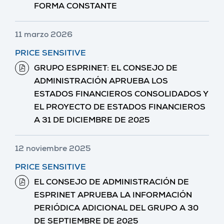
FORMA CONSTANTE
11 marzo 2026
PRICE SENSITIVE
GRUPO ESPRINET: EL CONSEJO DE
ADMINISTRACIÓN APRUEBA LOS
ESTADOS FINANCIEROS CONSOLIDADOS Y
EL PROYECTO DE ESTADOS FINANCIEROS
A 31 DE DICIEMBRE DE 2025
12 noviembre 2025
PRICE SENSITIVE
EL CONSEJO DE ADMINISTRACIÓN DE
ESPRINET APRUEBA LA INFORMACIÓN
PERIÓDICA ADICIONAL DEL GRUPO A 30
DE SEPTIEMBRE DE 2025