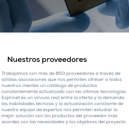
Nuestros proveedores
Trabajamos con más de 850 proveedores a través de
sólidas asociaciones que nos permiten ofrecer a todos
nuestros clientes un catálogo de productos
constantemente actualizado con las últimas tecnologías.
Esprinet es un vínculo real entre la oferta y la demanda:
las habilidades técnicas y la actualización constante de
nuestro equipo de expertos nos permiten estudiar la
mejor solución con los productos del proveedor más
acordes con las necesidades y los objetivos del proyecto.