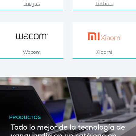
Targus
Toshiba
Wacom
Xiaomi
PRODUCTOS
Todo lo mejor de la tecnología de