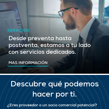
SERVICIOS
Desde preventa hasta
postventa, estamos a tu lado
con servicios dedicados.
MAS INFORMACIÓN
Descubre qué podemos
hacer por ti.
¿Eres proveedor o un socio comercial potencial?