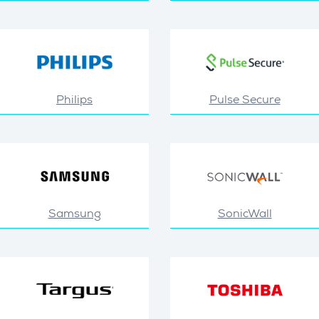
Philips
Pulse Secure
Samsung
SonicWall