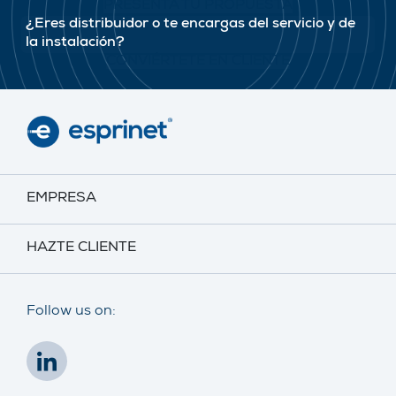
PRESENTA TU PROPUESTA
¿Eres distribuidor o te encargas del servicio y de
la instalación?
CONVIÉRTETE EN CLIENTE
EMPRESA
HAZTE CLIENTE
Follow us on: