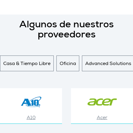
Algunos de nuestros
proveedores
Casa & Tiempo Libre
Oficina
Advanced Solutions
A10
Acer