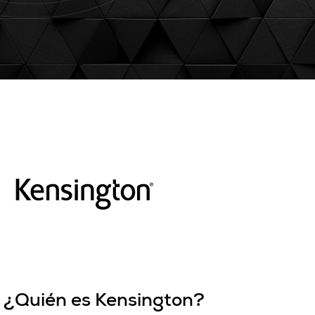
¿Quién es Kensington?