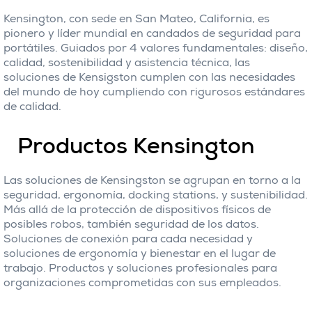
Kensington, con sede en San Mateo, California, es
pionero y líder mundial en candados de seguridad para
portátiles. Guiados por 4 valores fundamentales: diseño,
calidad, sostenibilidad y asistencia técnica, las
soluciones de Kensigston cumplen con las necesidades
del mundo de hoy cumpliendo con rigurosos estándares
de calidad.
Productos Kensington
Las soluciones de Kensingston se agrupan en torno a la
seguridad, ergonomía, docking stations, y sustenibilidad.
Más allá de la protección de dispositivos físicos de
posibles robos, también seguridad de los datos.
Soluciones de conexión para cada necesidad y
soluciones de ergonomía y bienestar en el lugar de
trabajo. Productos y soluciones profesionales para
organizaciones comprometidas con sus empleados.