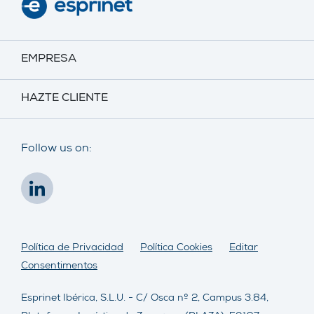
EMPRESA
HAZTE CLIENTE
Follow us on:
Política de Privacidad
Política Cookies
Editar
Consentimentos
Esprinet Ibérica, S.L.U. - C/ Osca nº 2, Campus 3.84,