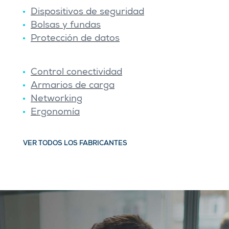
Dispositivos de seguridad
Bolsas y fundas
Protección de datos
Control conectividad
Armarios de carga
Networking
Ergonomía
VER TODOS LOS FABRICANTES