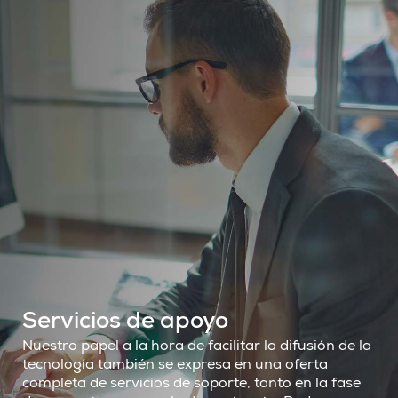
Servicios de apoyo
Nuestro papel a la hora de facilitar la difusión de la
tecnología también se expresa en una oferta
completa de servicios de soporte, tanto en la fase