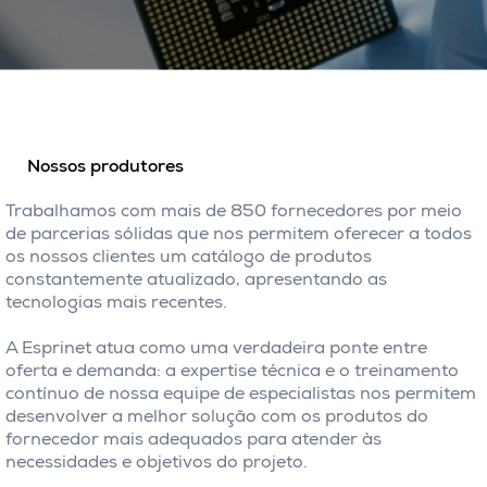
Nossos produtores
Trabalhamos com mais de 850 fornecedores por meio
de parcerias sólidas que nos permitem oferecer a todos
os nossos clientes um catálogo de produtos
constantemente atualizado, apresentando as
tecnologias mais recentes.
A Esprinet atua como uma verdadeira ponte entre
oferta e demanda: a expertise técnica e o treinamento
contínuo de nossa equipe de especialistas nos permitem
desenvolver a melhor solução com os produtos do
fornecedor mais adequados para atender às
necessidades e objetivos do projeto.