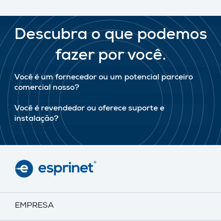
Descubra o que podemos
fazer por você.
Você é um fornecedor ou um potencial parceiro
comercial nosso?
TORNE-SE-FORNECEDOR
Você é revendedor ou oferece suporte e
instalação?
REGISTRO
EMPRESA