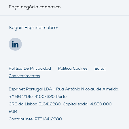
Faça negócio connosco
Seguir Esprinet sobre:
Política De Privacidad
Política Cookies
Editar
Consentimentos
Esprinet Portugal LDA - Rua António Nicolau de Almeida,
n.º 66 1ºDto, 4100-320 Porto
CRC da Lisboa 513412280, Capital social: 4.850.000
EUR
Contribuinte: PT513412280