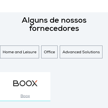
Alguns de nossos
fornecedores
Home and Leisure
Office
Advanced Solutions
Boox