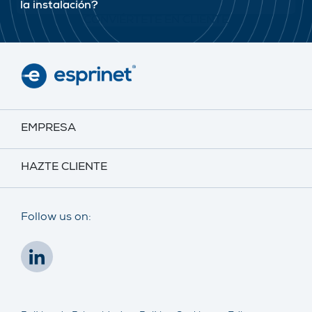
la instalación?
CONVIÉRTETE EN CLIENTE
EMPRESA
HAZTE CLIENTE
Follow us on: