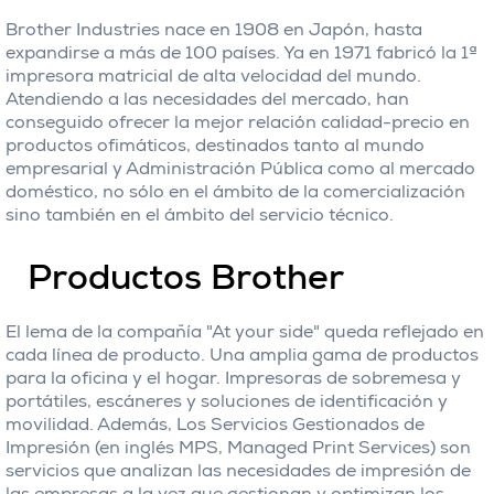
Brother Industries nace en 1908 en Japón, hasta
expandirse a más de 100 países. Ya en 1971 fabricó la 1ª
impresora matricial de alta velocidad del mundo.
Atendiendo a las necesidades del mercado, han
conseguido ofrecer la mejor relación calidad-precio en
productos ofimáticos, destinados tanto al mundo
empresarial y Administración Pública como al mercado
doméstico, no sólo en el ámbito de la comercialización
sino también en el ámbito del servicio técnico.
Productos Brother
El lema de la compañía "At your side" queda reflejado en
cada línea de producto. Una amplia gama de productos
para la oficina y el hogar. Impresoras de sobremesa y
portátiles, escáneres y soluciones de identificación y
movilidad. Además, Los Servicios Gestionados de
Impresión (en inglés MPS, Managed Print Services) son
servicios que analizan las necesidades de impresión de