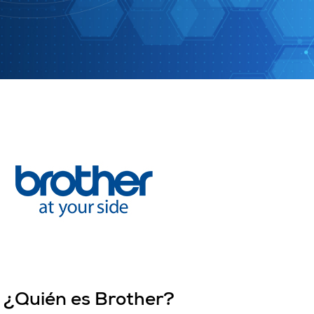
¿Quién es Brother?