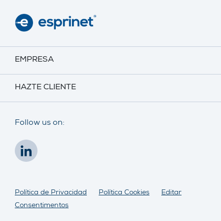
EMPRESA
HAZTE CLIENTE
Follow us on:
Política de Privacidad
Política Cookies
Editar
Consentimentos