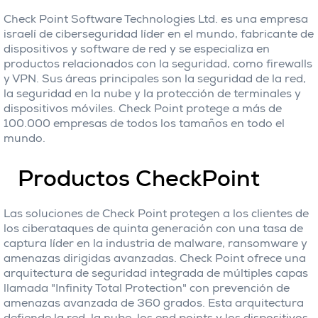
Check Point Software Technologies Ltd. es una empresa
israelí de ciberseguridad líder en el mundo, fabricante de
dispositivos y software de red y se especializa en
productos relacionados con la seguridad, como firewalls
y VPN. Sus áreas principales son la seguridad de la red,
la seguridad en la nube y la protección de terminales y
dispositivos móviles. Check Point protege a más de
100.000 empresas de todos los tamaños en todo el
mundo.
Productos CheckPoint
Las soluciones de Check Point protegen a los clientes de
los ciberataques de quinta generación con una tasa de
captura líder en la industria de malware, ransomware y
amenazas dirigidas avanzadas. Check Point ofrece una
arquitectura de seguridad integrada de múltiples capas
llamada "Infinity Total Protection" con prevención de
amenazas avanzada de 360 ​​grados. Esta arquitectura