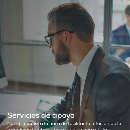
Servicios de apoyo
Nuestro papel a la hora de facilitar la difusión de la