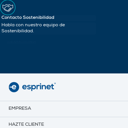
Contacto Sostenibilidad
Habla con nuestro equipo de
Sostenibilidad.
IR A CONTACTO
EMPRESA
HAZTE CLIENTE