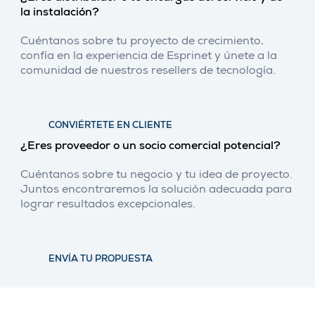
la instalación?
Cuéntanos sobre tu proyecto de crecimiento,
confía en la experiencia de Esprinet y únete a la
comunidad de nuestros resellers de tecnología.
CONVIÉRTETE EN CLIENTE
¿Eres proveedor o un socio comercial potencial?
Cuéntanos sobre tu negocio y tu idea de proyecto.
Juntos encontraremos la solución adecuada para
lograr resultados excepcionales.
ENVÍA TU PROPUESTA