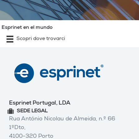
Esprinet en el mundo
Scopri dove trovarci
Esprinet Portugal, LDA
SEDE LEGAL
Rua António Nicolau de Almeida, n.º 66
1ºDto,
4100-320 Porto