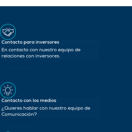
Contacto para inversores
En contacto con nuestro equipo de
relaciones con inversores.
IR A CONTACTO
Contacto con los medios
¿Quieres hablar con nuestro equipo de
Comunicación?
IR A CONTACTO