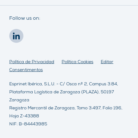
Follow us on:
Política de Privacidad
Política Cookies
Editar
Consentimentos
Esprinet Ibérica, S.L.U. - C/ Osca nº 2, Campus 3.84,
Plataforma Logística de Zaragoza (PLAZA), 50197
Zaragoza
Registro Mercantil de Zaragoza, Tomo 3.497, Folio 196,
Hoja Z-43388
NIF: B-84443985