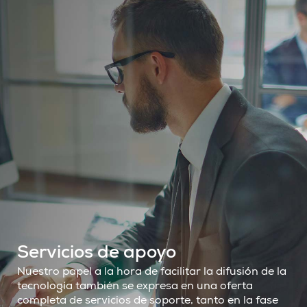
Servicios de apoyo
Nuestro papel a la hora de facilitar la difusión de la
tecnología también se expresa en una oferta
completa de servicios de soporte, tanto en la fase