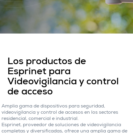
Los productos de
Esprinet para
Videovigilancia y control
de acceso
Amplia gama de dispositivos para seguridad,
videovigilancia y control de accesos en los sectores
residencial, comercial e industrial.
Esprinet, proveedor de soluciones de videovigilancia
completas y diversificadas, ofrece una amplia gama de