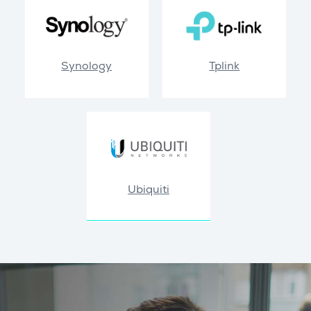
Synology
Tplink
Ubiquiti