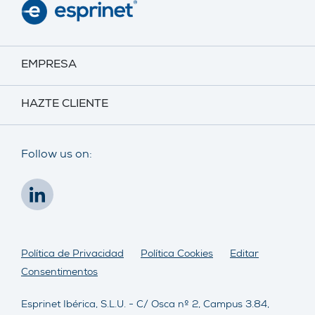
EMPRESA
HAZTE CLIENTE
Follow us on:
Política de Privacidad
Política Cookies
Editar
Consentimentos
Esprinet Ibérica, S.L.U. - C/ Osca nº 2, Campus 3.84,