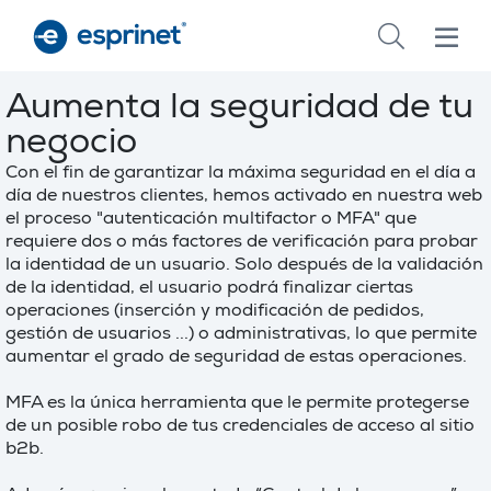
Skip
to
main
content
Aumenta la seguridad de tu
negocio
Con el fin de garantizar la máxima seguridad en el día a
día de nuestros clientes, hemos activado en nuestra web
el proceso "autenticación multifactor o MFA" que
requiere dos o más factores de verificación para probar
la identidad de un usuario. Solo después de la validación
de la identidad, el usuario podrá finalizar ciertas
operaciones (inserción y modificación de pedidos,
gestión de usuarios ...) o administrativas, lo que permite
aumentar el grado de seguridad de estas operaciones.
MFA es la única herramienta que le permite protegerse
de un posible robo de tus credenciales de acceso al sitio
b2b.