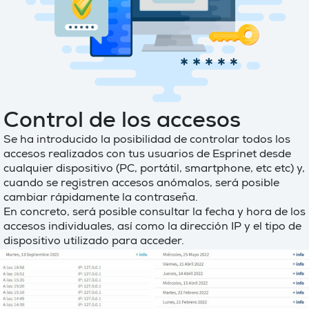
Control de los accesos
Se ha introducido la posibilidad de controlar todos los
accesos realizados con tus usuarios de Esprinet desde
cualquier dispositivo (PC, portátil, smartphone, etc etc) y,
cuando se registren accesos anómalos, será posible
cambiar rápidamente la contraseña.
En concreto, será posible consultar la fecha y hora de los
accesos individuales, así como la dirección IP y el tipo de
dispositivo utilizado para acceder.