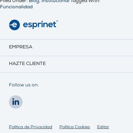
Filed Under:
Blog
,
Institucional
Tagged With:
Funcionalidad
EMPRESA
HAZTE CLIENTE
Follow us on:
Política de Privacidad
Política Cookies
Editar