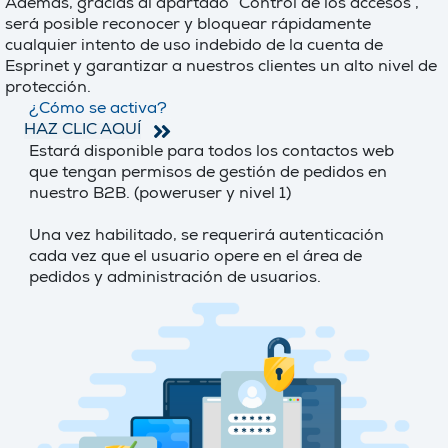
Además, gracias al apartado “Control de los accesos”,
será posible reconocer y bloquear rápidamente
cualquier intento de uso indebido de la cuenta de
Esprinet y garantizar a nuestros clientes un alto nivel de
protección.
¿Cómo se activa?
HAZ CLIC AQUÍ
Estará disponible para todos los contactos web
que tengan permisos de gestión de pedidos en
nuestro B2B. (poweruser y nivel 1)
Una vez habilitado, se requerirá autenticación
cada vez que el usuario opere en el área de
pedidos y administración de usuarios.