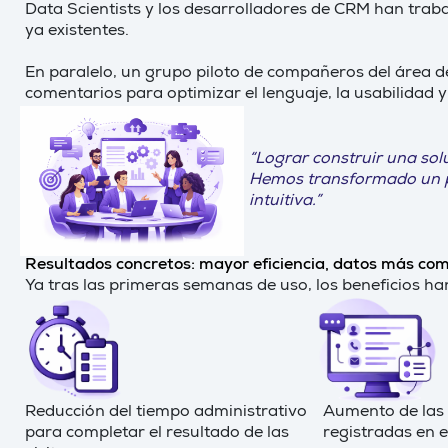
Data Scientists y los desarrolladores de CRM han traba
ya existentes.
En paralelo, un grupo piloto de compañeros del área d
comentarios para optimizar el lenguaje, la usabilidad y
“Lograr construir una sol
Hemos transformado un pr
intuitiva.”
Resultados concretos: mayor eficiencia, datos más co
Ya tras las primeras semanas de uso, los beneficios ha
Reducción del tiempo administrativo
Aumento de las 
para completar el resultado de las
registradas en 