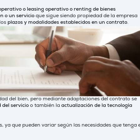
perativo o leasing operativo o renting de bienes
n o un servicio
que sigue siendo propiedad de la empresa
 los
plazos y modalidades establecidos en un contrato
.
edad del bien, pero mediante adaptaciones del contrato se
 del servicio
o también la
actualización de la tecnología
, ya que pueden variar según las necesidades que tenga e