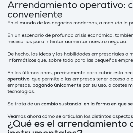
Arrendamiento operativo: c
conveniente
En el mundo de los negocios modernos, a menudo la pa
En un escenario de profunda crisis económica, también a 
necesarios para intentar aumentar nuestro negocio.
De hecho, las ideas y las habilidades empresariales a
informáticos
que, sobre todo para las pequeñas empresa
En los últimos años, precisamente para cubrir esta nec
operativo
, que permite a las empresas tener acceso a 
empresas,
pagando únicamente por su uso
, a costes 
tecnologías.
Se trata de un
cambio sustancial en la forma en que se
Veamos ahora cómo se articulan los distintos aspectos
¿Qué es el arrendamiento 