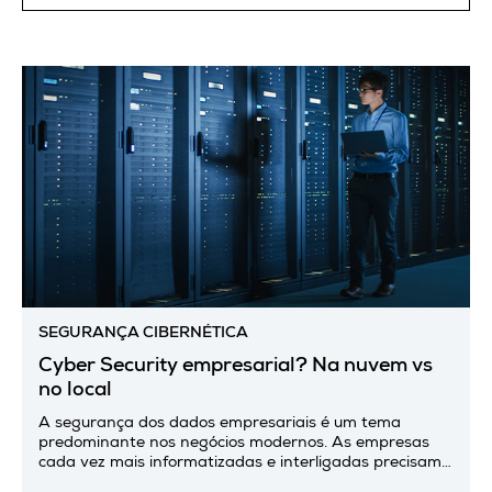
SEGURANÇA CIBERNÉTICA
Cyber Security empresarial? Na nuvem vs
no local
A segurança dos dados empresariais é um tema
predominante nos negócios modernos. As empresas
cada vez mais informatizadas e interligadas precisam
de sistemas que protejam computadores, servidores,