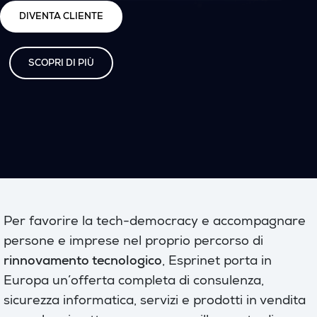
DIVENTA CLIENTE
SCOPRI DI PIÙ
Per favorire la tech-democracy e accompagnare
persone e imprese nel proprio percorso di
rinnovamento tecnologico
, Esprinet porta in
Europa un’offerta completa di consulenza,
sicurezza informatica, servizi e prodotti in vendita