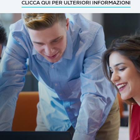
CLICCA QUI PER ULTERIORI INFORMAZIONI