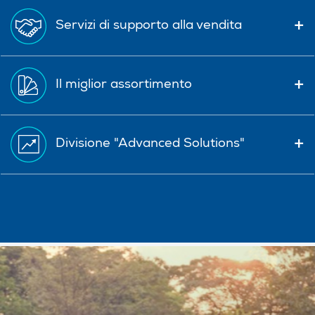
Servizi di supporto alla vendita
Il miglior assortimento
Divisione "Advanced Solutions"