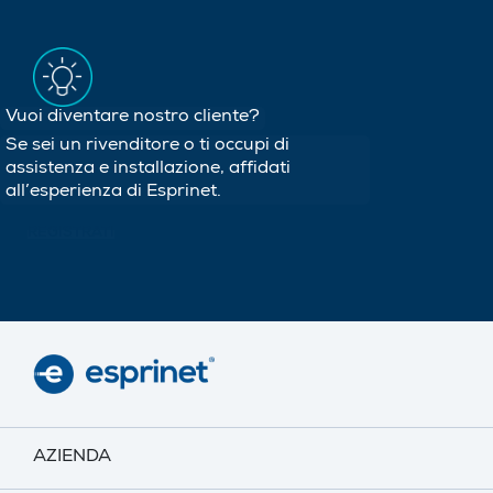
Vuoi diventare nostro cliente?
Se sei un rivenditore o ti occupi di
assistenza e installazione, affidati
all’esperienza di Esprinet.
REGISTRATI
AZIENDA