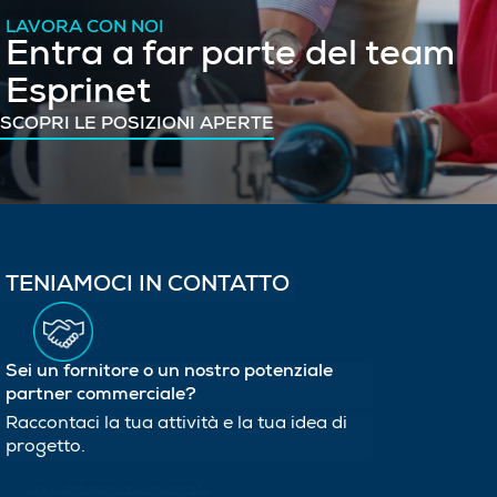
LAVORA CON NOI
Entra a far parte del team
Esprinet
SCOPRI LE POSIZIONI APERTE
TENIAMOCI IN CONTATTO
Sei un fornitore o un nostro potenziale
partner commerciale?
Raccontaci la tua attività e la tua idea di
progetto.
INVIA LA TUA PROPOSTA