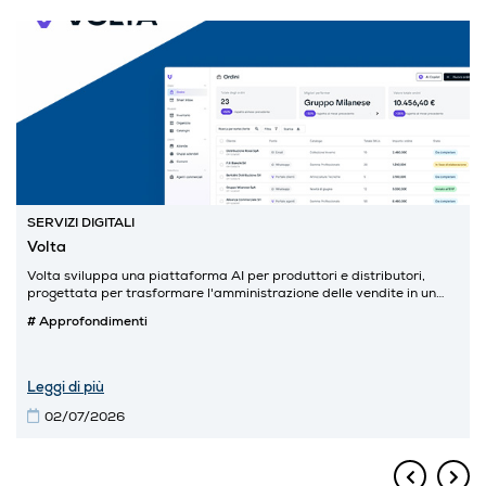
SERVIZI DIGITALI
Volta
Volta sviluppa una piattaforma AI per produttori e distributori,
progettata per trasformare l'amministrazione delle vendite in un
motore di performance.
# Approfondimenti
Leggi di più
02/07/2026