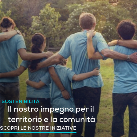
SOSTENIBILITÀ
Il nostro impegno per il
territorio e la comunità
SCOPRI LE NOSTRE INIZIATIVE