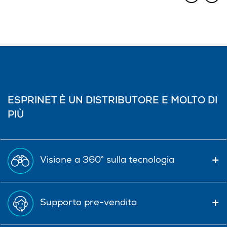
ESPRINET È UN DISTRIBUTORE E MOLTO DI
PIÙ
Visione a 360° sulla tecnologia
Supporto pre-vendita