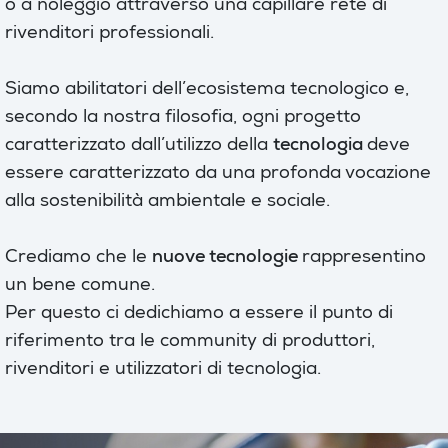
o a noleggio attraverso una capillare rete di
rivenditori professionali.
Siamo abilitatori dell’ecosistema tecnologico e,
secondo la nostra filosofia, ogni progetto
caratterizzato dall’utilizzo della
tecnologia
deve
essere caratterizzato da una profonda vocazione
alla sostenibilità ambientale e sociale.
Crediamo che le
nuove tecnologie
rappresentino
un bene comune.
Per questo ci dedichiamo a essere il punto di
riferimento tra le community di produttori,
rivenditori e utilizzatori di tecnologia.