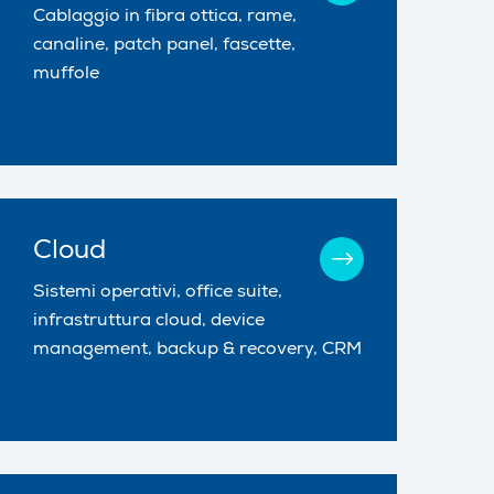
Cablaggio in fibra ottica, rame,
canaline, patch panel, fascette,
muffole
Cloud
Sistemi operativi, office suite,
infrastruttura cloud, device
management, backup & recovery, CRM