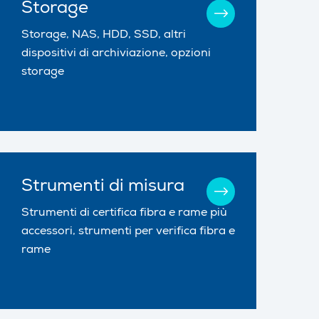
Storage
Storage, NAS, HDD, SSD, altri
dispositivi di archiviazione, opzioni
storage
Strumenti di misura
Strumenti di certifica fibra e rame più
accessori, strumenti per verifica fibra e
rame