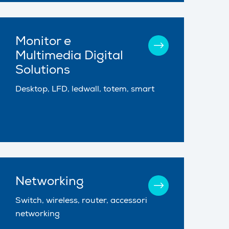
Monitor e
Multimedia Digital
Solutions
Desktop, LFD, ledwall, totem, smart
Networking
Switch, wireless, router, accessori
networking