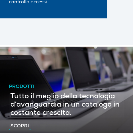
controllo accessi
PRODOTTI
Tutto il meglio della tecnologia
d’avanguardia in un catalogo in
costante crescita.
SCOPRI