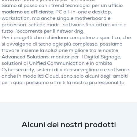
Siamo al passo con i trend tecnologici per un
ufficio
moderno ed efficiente
: PC all-in-one e desktop,
workstation, ma anche singole motherboard e
processori, schede madri, software fino ad arrivare a
tutto l’occorrente per il networking.
Per i progetti che richiedono competenza specifica, che
si avvalgono di tecnologie più complesse, possiamo
trovare insieme la soluzione migliore tra le nostre
Advanced Solutions
: monitor per il Digital Signage,
soluzioni di Unified Communication e in ambito
Cybersecurity, sistemi di videosorveglianza e software
anche in modalità Cloud, sono solo alcuni degli ambiti
per i quali possiamo offrirti la nostra professionalità.
Alcuni dei nostri prodotti