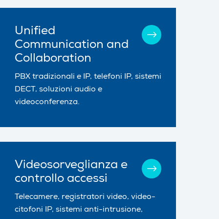
Unified
Communication and
Collaboration
PBX tradizionali e IP, telefoni IP, sistemi
DECT, soluzioni audio e
videoconferenza.
Videosorveglianza e
controllo accessi
Telecamere, registratori video, video-
citofoni IP, sistemi anti-intrusione,