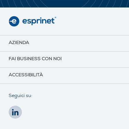
AZIENDA
FAI BUSINESS CON NOI
ACCESSIBILITÀ
Seguici su: