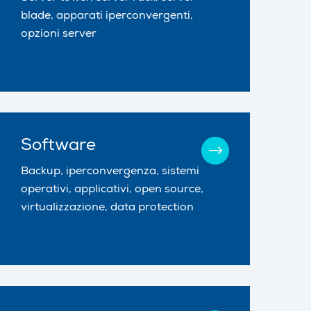
blade, apparati iperconvergenti,
opzioni server
Software
Backup, iperconvergenza, sistemi
operativi, applicativi, open source,
virtualizzazione, data protection