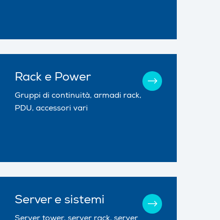
Rack e Power
Gruppi di continuità, armadi rack,
PDU, accessori vari
Server e sistemi
Server tower, server rack, server