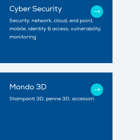
Cyber Security
Security, network, cloud, end point,
mobile, identity & access, vulnerability,
monitoring
Mondo 3D
Stampanti 3D, penne 3D, accessori