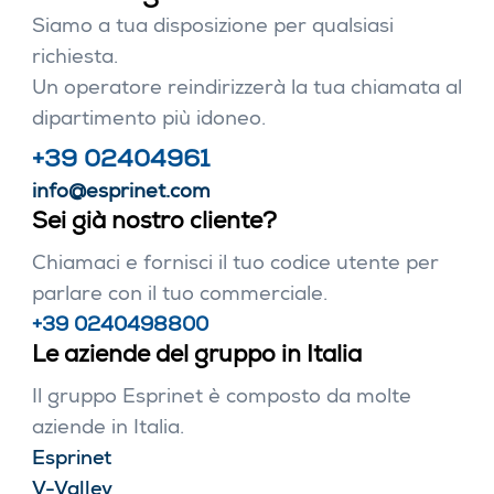
Siamo a tua disposizione per qualsiasi
richiesta.
Un operatore reindirizzerà la tua chiamata al
dipartimento più idoneo.
+39 02404961
info@esprinet.com
Sei già nostro cliente?
Chiamaci e fornisci il tuo codice utente per
parlare con il tuo commerciale.
+39 0240498800
Le aziende del gruppo in Italia
Il gruppo Esprinet è composto da molte
aziende in Italia.
Esprinet
V-Valley