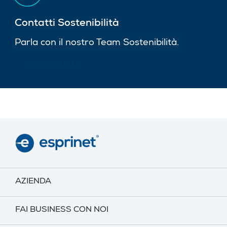
Contatti Sostenibilità
Parla con il nostro Team Sostenibilità.
VAI AI CONTATTI
AZIENDA
FAI BUSINESS CON NOI