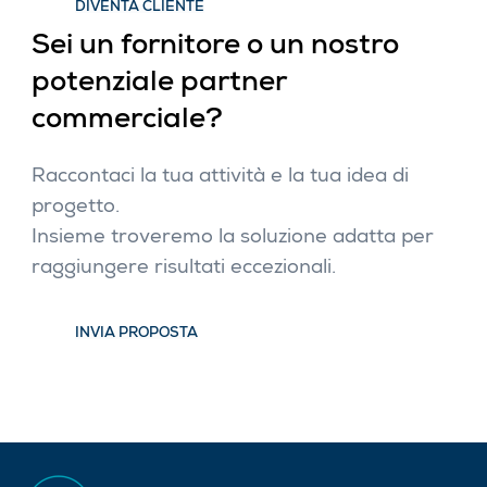
DIVENTA CLIENTE
Sei un fornitore o un nostro
potenziale partner
commerciale?
Raccontaci la tua attività e la tua idea di
progetto.
Insieme troveremo la soluzione adatta per
raggiungere risultati eccezionali.
INVIA PROPOSTA