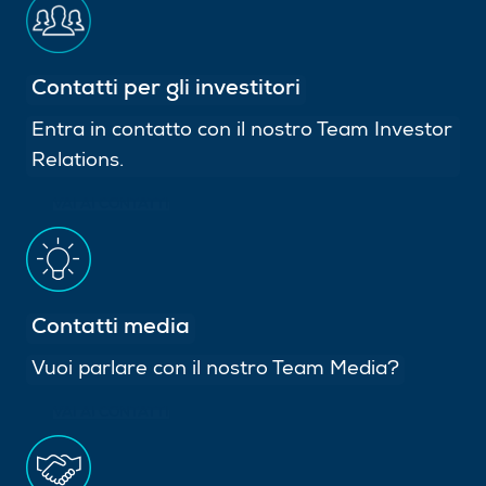
Contatti per gli investitori
Entra in contatto con il nostro Team Investor
Relations.
VAI AI CONTATTI
Contatti media
Vuoi parlare con il nostro Team Media?
VAI AI CONTATTI