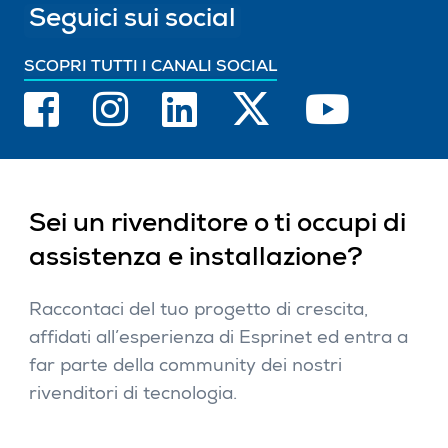
Seguici sui social
SCOPRI TUTTI I CANALI SOCIAL
Sei un rivenditore o ti occupi di
assistenza e installazione?
Raccontaci del tuo progetto di crescita,
affidati all’esperienza di Esprinet ed entra a
far parte della community dei nostri
rivenditori di tecnologia.