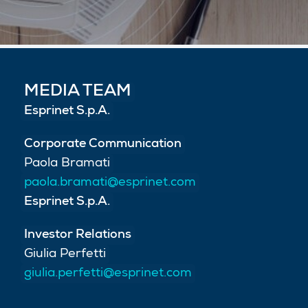
MEDIA TEAM
Esprinet S.p.A.
Corporate Communication
Paola Bramati
paola.bramati@esprinet.com
Esprinet S.p.A.
Investor Relations
Giulia Perfetti
giulia.perfetti@esprinet.com