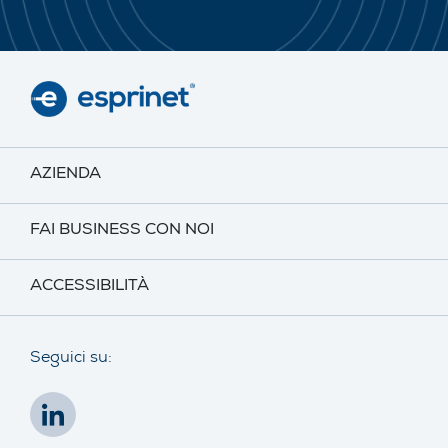
AZIENDA
FAI BUSINESS CON NOI
ACCESSIBILITÀ
Seguici su: