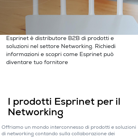
Esprinet è distributore B2B di prodotti e
soluzioni nel settore Networking. Richiedi
informazioni e scopri come Esprinet può
diventare tuo fornitore
I prodotti Esprinet per il
Networking
Offriamo un mondo interconnesso di prodotti e soluzioni
di networking contando sulla collaborazione dei