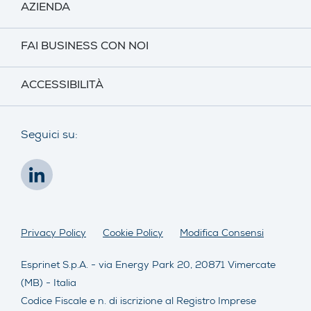
AZIENDA
FAI BUSINESS CON NOI
ACCESSIBILITÀ
Seguici su:
Privacy Policy
Cookie Policy
Modifica Consensi
Esprinet S.p.A. - via Energy Park 20, 20871 Vimercate
(MB) - Italia
Codice Fiscale e n. di iscrizione al Registro Imprese