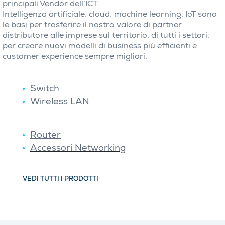
principali Vendor dell’ICT.
Intelligenza artificiale, cloud, machine learning, IoT sono
le basi per trasferire il nostro valore di partner
distributore alle imprese sul territorio, di tutti i settori,
per creare nuovi modelli di business più efficienti e
customer experience sempre migliori.
Switch
Wireless LAN
Router
Accessori Networking
VEDI TUTTI I PRODOTTI