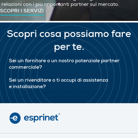
relazioni con i più importanti partner sul mercato.
SCOPRI I SERVIZI
Scopri cosa possiamo fare
per te.
Sei un fornitore o un nostro potenziale partner
commerciale?
DIVENTA FORNITORE
Sei un rivenditore o ti occupi di assistenza
e installazione?
DIVENTA CLIENTE