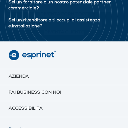
Sei un fornitore o un nostro potenziale partner
commerciale?
DIVENTA FORNITORE
Sei un rivenditore o ti occupi di assistenza
e installazione?
DIVENTA CLIENTE
AZIENDA
FAI BUSINESS CON NOI
ACCESSIBILITÀ