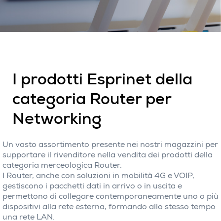
I prodotti Esprinet della
categoria Router per
Networking
Un vasto assortimento presente nei nostri magazzini per
supportare il rivenditore nella vendita dei prodotti della
categoria merceologica Router.
I Router, anche con soluzioni in mobilità 4G e VOIP,
gestiscono i pacchetti dati in arrivo o in uscita e
permettono di collegare contemporaneamente uno o più
dispositivi alla rete esterna, formando allo stesso tempo
una rete LAN.