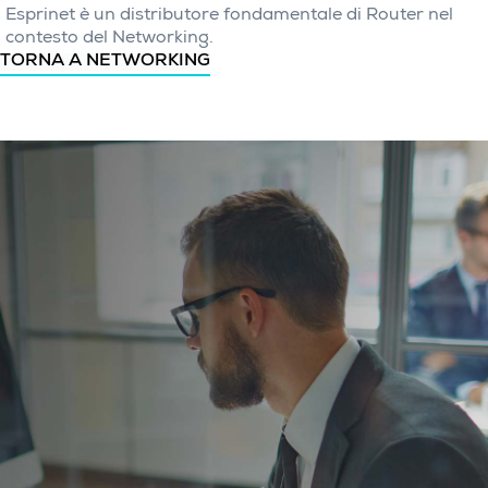
Esprinet è un distributore fondamentale di Router nel
contesto del Networking.
TORNA A NETWORKING