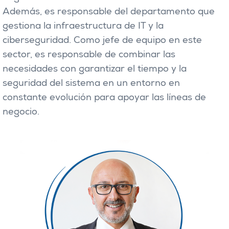
Además, es responsable del departamento que
gestiona la infraestructura de IT y la
ciberseguridad. Como jefe de equipo en este
sector, es responsable de combinar las
necesidades con garantizar el tiempo y la
seguridad del sistema en un entorno en
constante evolución para apoyar las líneas de
negocio.