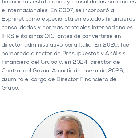
financieros estatutarios y consolidados nacionales
e internacionales. En 2007, se incorporó a
Esprinet como especialista en estados financieros
consolidados y normas contables internacionales
IFRS e italianas OIC, antes de convertirse en
director administrativo para Italia. En 2020, fue
nombrado director de Presupuestos y Análisis
Financiero del Grupo y, en 2024, director de
Control del Grupo. A partir de enero de 2026,
asumirá el cargo de Director Financiero del
Grupo.