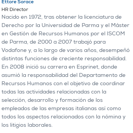
Ettore Sorace
HR Director
Nacido en 1972, tras obtener la licenciatura de
Derecho por la Universidad de Parma y el Máster
en Gestión de Recursos Humanos por el ISCOM
de Parma, de 2000 a 2007 trabajó para
Vodafone y, a lo largo de varios años, desempeñó
distintas funciones de creciente responsabilidad.
En 2008 inició su carrera en Esprinet, donde
asumió la responsabilidad del Departamento de
Recursos Humanos con el objetivo de coordinar
todas las actividades relacionadas con la
selección, desarrollo y formación de los
empleados de las empresas italianas así como
todos los aspectos relacionados con la nómina y
los litigios laborales.