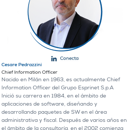
Conecta
Cesare Pedrazzini
Chief Information Officer
Nacido en Milán en 1963, es actualmente Chief
Information Officer del Grupo Esprinet S.p.A
Inició su carrera en 1984, en el ámbito de
aplicaciones de software, diseñando y
desarrollando paquetes de SW en el área
administrativa y fiscal. Después de varios años en
el ámbito de la consultoría, en el 2002 comienza