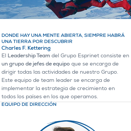
DONDE HAY UNA MENTE ABIERTA, SIEMPRE HABRÁ
UNA TIERRA POR DESCUBRIR
Charles F. Kettering
El
Leadership Team
del Grupo Esprinet consiste en
un grupo de jefes de equipo
que se encarga de
dirigir todas las actividades de nuestro Grupo.
Este equipo de team leader se encarga de
implementar la estrategia de crecimiento en
todos los países en los que operamos.
EQUIPO DE DIRECCIÓN