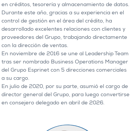
en créditos, tesorería y almacenamiento de datos.
Durante este año, gracias a su experiencia en el
control de gestión en el área del crédito, ha
desarrollado excelentes relaciones con clientes y
proveedores del Grupo, trabajando directamente
con la dirección de ventas.
En noviembre de 2016 se une al Leadership Team
tras ser nombrado Business Operations Manager
del Grupo Esprinet con 5 direcciones comerciales
a su cargo.
En julio de 2020, por su parte, asumió el cargo de
director general del Grupo, para luego convertirse
en consejero delegado en abril de 2026.