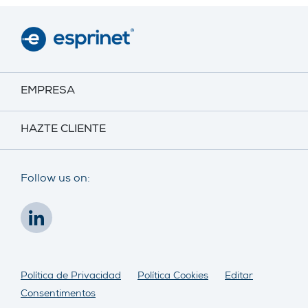
EMPRESA
HAZTE CLIENTE
Follow us on:
Política de Privacidad
Política Cookies
Editar
Consentimentos