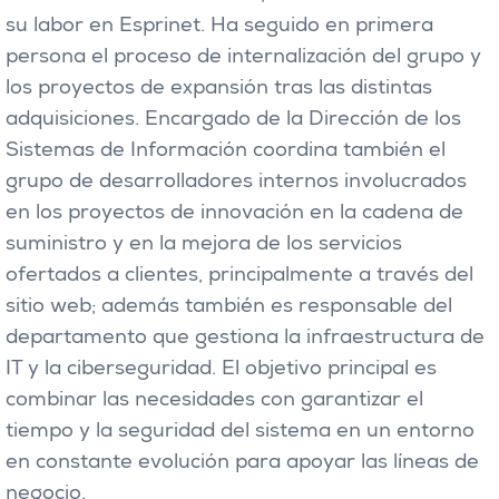
su labor en Esprinet. Ha seguido en primera
persona el proceso de internalización del grupo y
los proyectos de expansión tras las distintas
adquisiciones. Encargado de la Dirección de los
Sistemas de Información coordina también el
grupo de desarrolladores internos involucrados
en los proyectos de innovación en la cadena de
suministro y en la mejora de los servicios
ofertados a clientes, principalmente a través del
sitio web; además también es responsable del
departamento que gestiona la infraestructura de
IT y la ciberseguridad. El objetivo principal es
combinar las necesidades con garantizar el
tiempo y la seguridad del sistema en un entorno
en constante evolución para apoyar las líneas de
negocio.