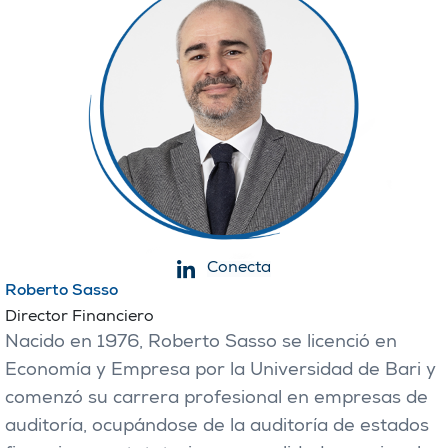
Conecta
Roberto Sasso
Director Financiero
Nacido en 1976, Roberto Sasso se licenció en
Economía y Empresa por la Universidad de Bari y
comenzó su carrera profesional en empresas de
auditoría, ocupándose de la auditoría de estados