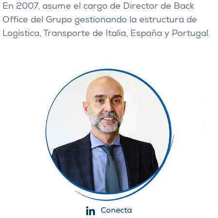
En 2007, asume el cargo de Director de Back
Office del Grupo gestionando la estructura de
Logística, Transporte de Italia, España y Portugal.
Conecta