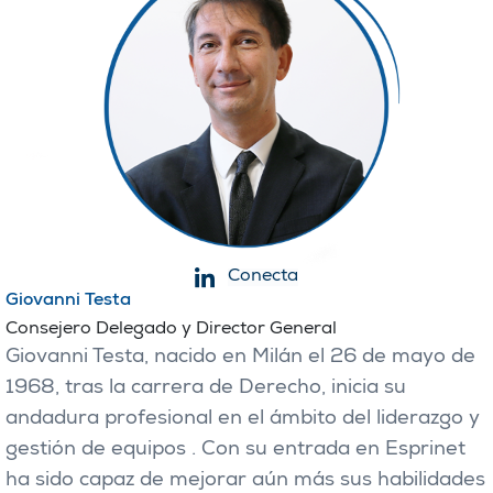
Conecta
Giovanni Testa
Consejero Delegado y Director General
Giovanni Testa, nacido en Milán el 26 de mayo de
1968, tras la carrera de Derecho, inicia su
andadura profesional en el ámbito del liderazgo y
gestión de equipos . Con su entrada en Esprinet
ha sido capaz de mejorar aún más sus habilidades