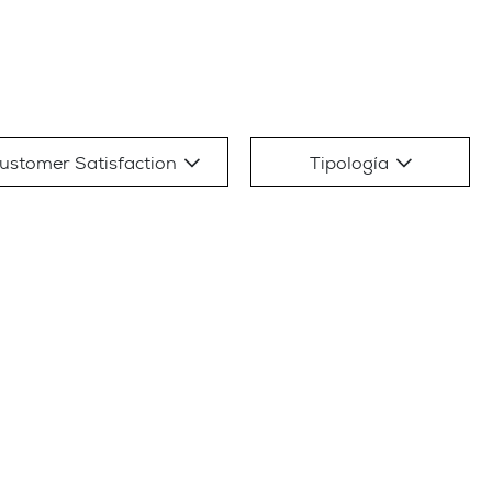
ustomer Satisfaction
Tipología