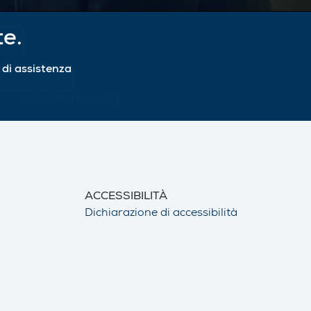
te.
i di assistenza
DIVENTA CLIENTE
ACCESSIBILITÀ
Dichiarazione di accessibilità