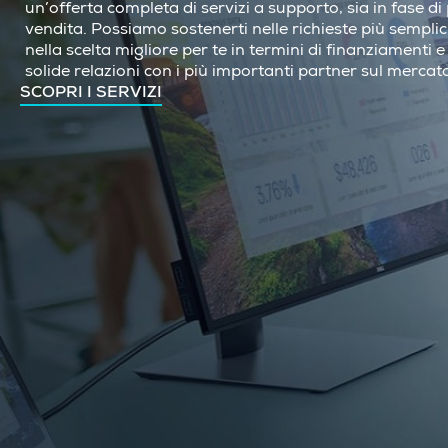
un’offerta completa di servizi a supporto, sia in fase d
vendita. Possiamo sostenerti nelle richieste più sempli
nella scelta migliore per te in termini di finanziamenti e 
solide relazioni con i più importanti partner sul mercat
SCOPRI I SERVIZI