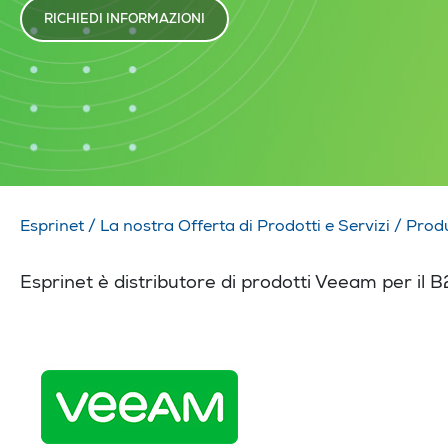
RICHIEDI INFORMAZIONI
Esprinet
/
La nostra Offerta di Prodotti e Servizi
/
Produ
Esprinet è distributore di prodotti Veeam per il 