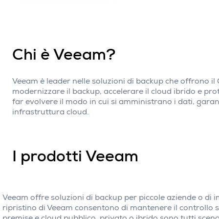
Chi è Veeam?
Veeam è leader nelle soluzioni di backup che offrono 
modernizzare il backup, accelerare il cloud ibrido e prot
far evolvere il modo in cui si amministrano i dati, gara
infrastruttura cloud.
I prodotti Veeam
Veeam offre soluzioni di backup per piccole aziende o di 
ripristino di Veeam consentono di mantenere il controllo s