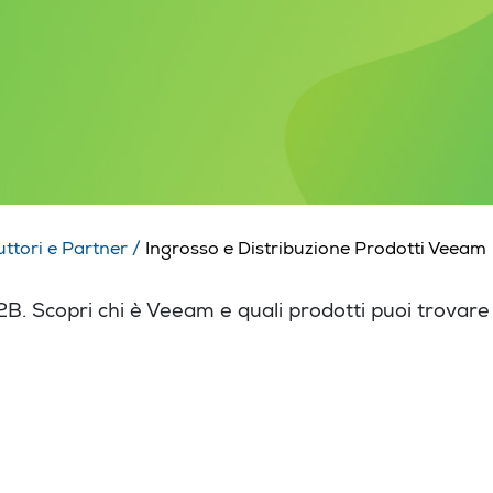
ttori e Partner
/
Ingrosso e Distribuzione Prodotti Veeam
B2B. Scopri chi è Veeam e quali prodotti puoi trovare