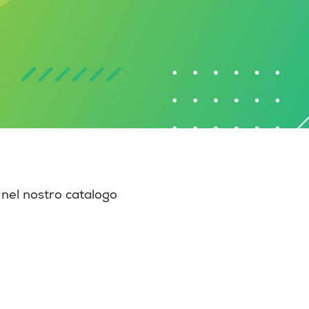
 nel nostro catalogo