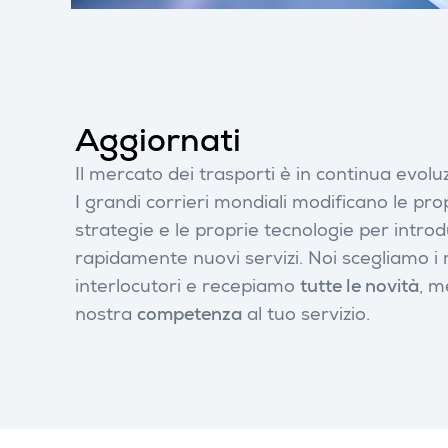
Aggiornati
Il mercato dei trasporti è in continua evolu
I grandi corrieri mondiali modificano le pro
strategie e le proprie tecnologie per intro
rapidamente nuovi servizi. Noi scegliamo i m
interlocutori e recepiamo
tutte le novità
, m
nostra
competenza
al tuo servizio.