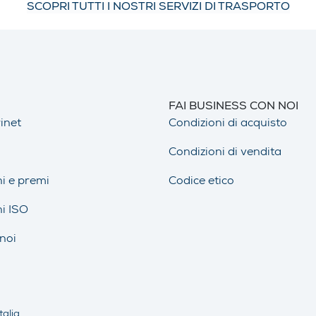
SCOPRI TUTTI I NOSTRI SERVIZI DI TRASPORTO
FAI BUSINESS CON NOI
inet
Condizioni di acquisto
Condizioni di vendita
ni e premi
Codice etico
ni ISO
noi
talia