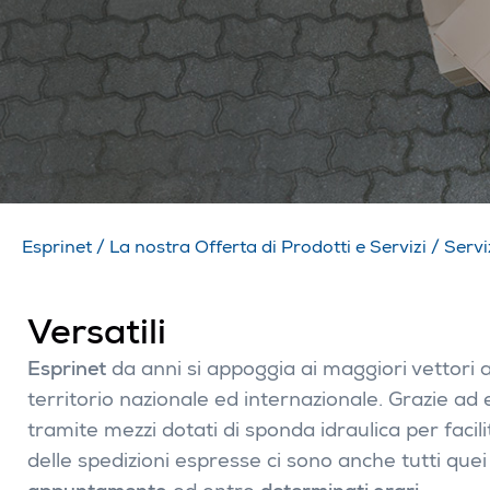
Esprinet
/
La nostra Offerta di Prodotti e Servizi
/
Servi
Versatili
Esprinet
da anni si appoggia ai maggiori vettori a 
territorio nazionale ed internazionale. Grazie ad 
tramite mezzi dotati di sponda idraulica per facilit
delle spedizioni espresse ci sono anche tutti quei 