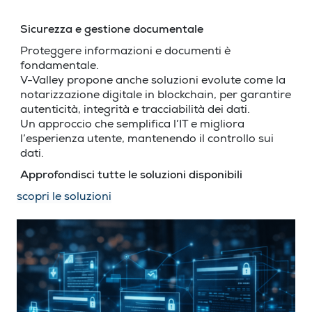
Sicurezza e gestione documentale
Proteggere informazioni e documenti è
fondamentale.
V-Valley propone anche soluzioni evolute come la
notarizzazione digitale in blockchain, per garantire
autenticità, integrità e tracciabilità dei dati.
Un approccio che semplifica l’IT e migliora
l’esperienza utente, mantenendo il controllo sui
dati.
Approfondisci tutte le soluzioni disponibili
scopri le soluzioni