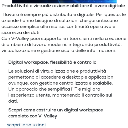
Produttività e virtualizzazione: abilitare il lavoro digitale
Il lavoro è sempre più distribuito e digitale. Per questo, le
aziende hanno bisogno di soluzioni che garantiscano
accesso semplice alle risorse, continuità operativa e
sicurezza dei dati.
Con V-Valley puoi supportare i tuoi clienti nella creazione
di ambienti di lavoro moderni, integrando produttività,
virtualizzazione e gestione sicura delle informazioni.
Digital workspace: flessibilità e controllo
Le soluzioni di virtualizzazione e produttività
permettono di accedere a desktop e applicazioni
ovunque, con gestione centralizzata e scalabile.
Un approccio che semplifica l’IT e migliora
l’esperienza utente, mantenendo il controllo sui
dati.
Scopri come costruire un digital workspace
completo con V-Valley
scopri le soluzioni