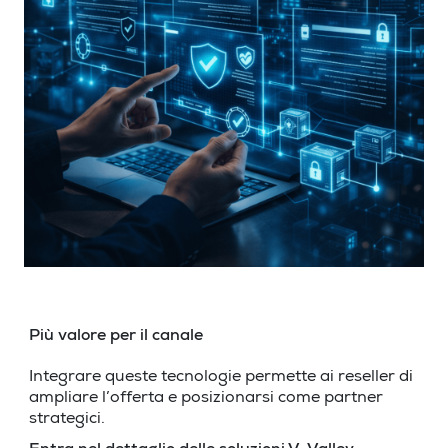
Più valore per il canale
Integrare queste tecnologie permette ai reseller di
ampliare l’offerta e posizionarsi come partner
strategici.