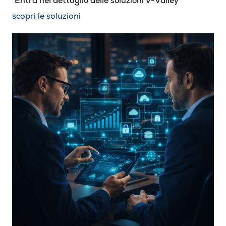
Entra nel dettaglio delle soluzioni V-Valley
scopri le soluzioni