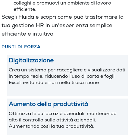
colleghi e promuovi un ambiente di lavoro
efficiente.
Scegli Fluida e scopri come può trasformare la
tua gestione HR in un'esperienza semplice,
efficiente e intuitiva.
PUNTI DI FORZA
Digitalizzazione
Crea un sistema per raccogliere e visualizzare dati
in tempo reale, riducendo l'uso di carta e fogli
Excel, evitando errori nella trascrizione.
Aumento della produttività
Ottimizza le burocrazie aziendali, mantenendo
alto il controllo sulle attività aziendali.
Aumentando così la tua produttività.