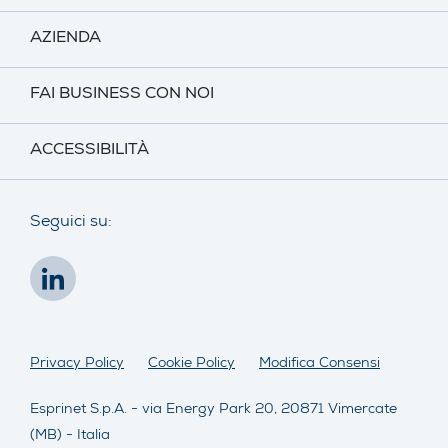
AZIENDA
FAI BUSINESS CON NOI
ACCESSIBILITÀ
Seguici su:
Privacy Policy
Cookie Policy
Modifica Consensi
Esprinet S.p.A. - via Energy Park 20, 20871 Vimercate
(MB) - Italia