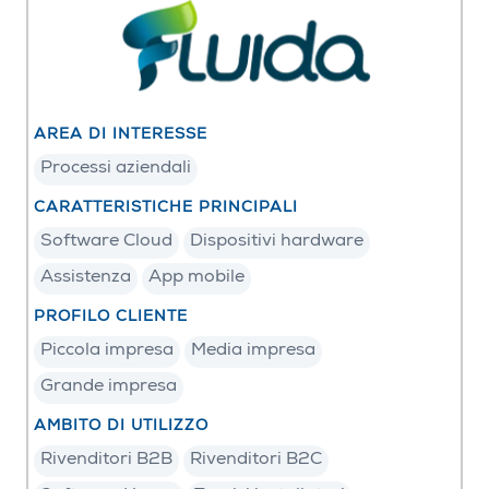
AREA DI INTERESSE
Processi aziendali
CARATTERISTICHE PRINCIPALI
Software Cloud
Dispositivi hardware
Assistenza
App mobile
PROFILO CLIENTE
Piccola impresa
Media impresa
Grande impresa
AMBITO DI UTILIZZO
Rivenditori B2B
Rivenditori B2C