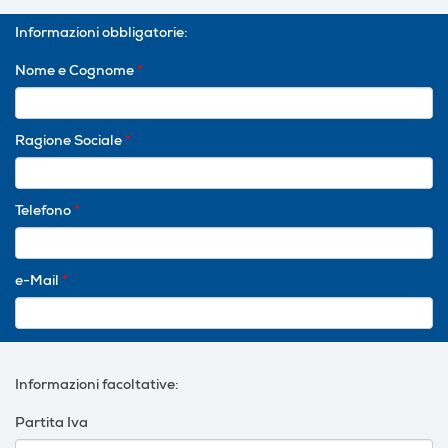
Informazioni obbligatorie:
Nome e Cognome
*
Ragione Sociale
*
Telefono
*
e-Mail
*
Informazioni facoltative:
Partita Iva