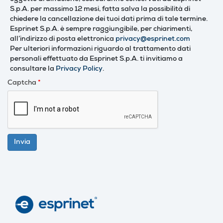
S.p.A. per massimo 12 mesi, fatta salva la possibilità di
chiedere la cancellazione dei tuoi dati prima di tale termine.
Esprinet S.p.A. è sempre raggiungibile, per chiarimenti,
all’indirizzo di posta elettronica
privacy@esprinet.com
Per ulteriori informazioni riguardo al trattamento dati
personali effettuato da Esprinet S.p.A. ti invitiamo a
consultare la
Privacy Policy
.
Captcha
*
Invia