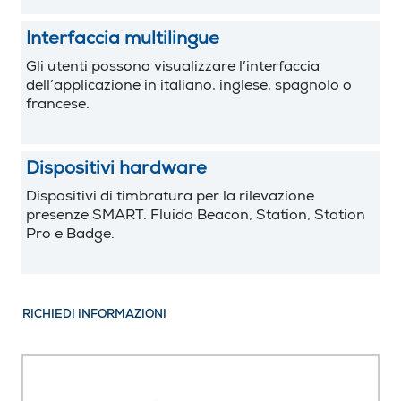
Interfaccia multilingue
Gli utenti possono visualizzare l’interfaccia
dell’applicazione in italiano, inglese, spagnolo o
francese.
Dispositivi hardware
Dispositivi di timbratura per la rilevazione
presenze SMART. Fluida Beacon, Station, Station
Pro e Badge.
RICHIEDI INFORMAZIONI