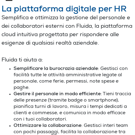
La piattaforma digitale per HR
Semplifica e ottimizza la gestione del personale e
dei collaboratori esterni con Fluida, la piattaforma
cloud intuitiva progettata per rispondere alle
esigenze di qualsiasi realtà aziendale.
Fluida ti aiuta a:
Semplificare la burocrazia aziendale
: Gestisci con
facilità tutte le attività amministrative legate al
personale, come ferie, permessi, note spese e
paghe.
Gestire il personale in modo efficiente
: Tieni traccia
delle presenze (tramite badge o smartphone),
pianifica turni di lavoro, misura i tempi dedicati a
clienti e commesse, e comunica in modo efficace
con i tuoi collaboratori.
Ottimizzare la collaborazione
: Gestisci interi team
con pochi passaggi, facilita la collaborazione tra