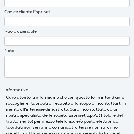
Codice cliente Esprinet
Ruolo aziendale
Note
Informativa
Caro utente, ti informiamo che con questo form intendiamo
raccogliere i tuoi dati di recapito allo scopo di ricontattarti in
merito all’interesse dimostrato. Sarai ricontattato da un
nostro specialista delle società Esprinet S.p.A. (Titolare del
trattamento) per mezzo telefonico e/o posta elettronica. I
tuoi dati non verranno comunicati a terzi e non saranno
oggetto di diffusione, essi saranno conservati da Esprinet