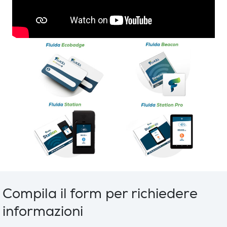
Compila il form per richiedere
informazioni