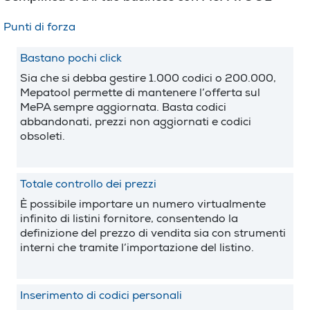
Punti di forza
Bastano pochi click
Sia che si debba gestire 1.000 codici o 200.000,
Mepatool permette di mantenere l’offerta sul
MePA sempre aggiornata. Basta codici
abbandonati, prezzi non aggiornati e codici
obsoleti.
Totale controllo dei prezzi
È possibile importare un numero virtualmente
infinito di listini fornitore, consentendo la
definizione del prezzo di vendita sia con strumenti
interni che tramite l’importazione del listino.
Inserimento di codici personali