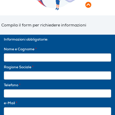
Compila il form per richiedere informazioni
Informazioni obbligatorie:
Nome e Cognome
*
Ragione Sociale
*
Telefono
*
e-Mail
*