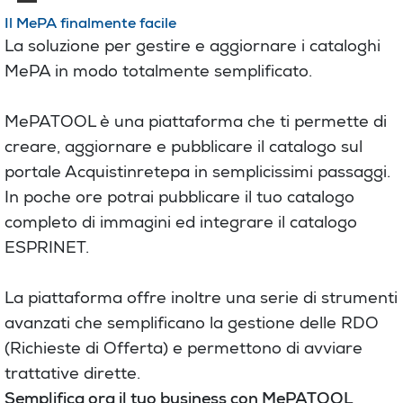
Il MePA finalmente facile
La soluzione per gestire e aggiornare i cataloghi
MePA in modo totalmente semplificato.
MePATOOL è una piattaforma che ti permette di
creare, aggiornare e pubblicare il catalogo sul
portale Acquistinretepa in semplicissimi passaggi.
In poche ore potrai pubblicare il tuo catalogo
completo di immagini ed integrare il catalogo
ESPRINET.
La piattaforma offre inoltre una serie di strumenti
avanzati che semplificano la gestione delle RDO
(Richieste di Offerta) e permettono di avviare
trattative dirette.
Semplifica ora il tuo business con MePATOOL