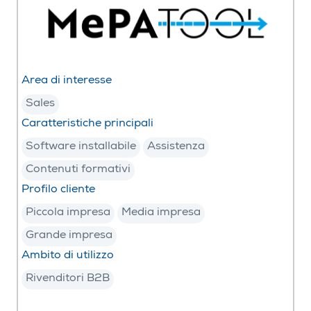
Area di interesse
Sales
Caratteristiche principali
Software installabile
Assistenza
Contenuti formativi
Profilo cliente
Piccola impresa
Media impresa
Grande impresa
Ambito di utilizzo
Rivenditori B2B