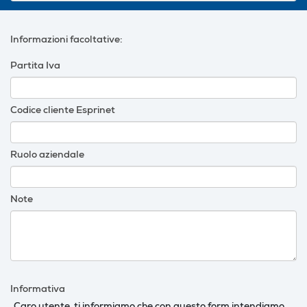
Informazioni facoltative:
Partita Iva
Codice cliente Esprinet
Ruolo aziendale
Note
Informativa