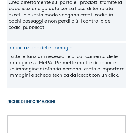
Crea direttamente sul portale i prodotti tramite la
pubblicazione guidata senza l'uso di template
excel. In questo modo vengono creati codici in
pochi passaggi e non perdi più il controllo dei
codici pubblicati.
Importazione delle immagini
Tutte le funzioni necessarie al caricamento delle
immagini sul MePA. Permette inoltre di definire
un’immagine di sfondo personalizzata e importare
immagini e scheda tecnica da Icecat con un click.
RICHIEDI INFORMAZIONI