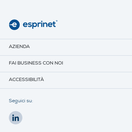
AZIENDA
FAI BUSINESS CON NOI
ACCESSIBILITÀ
Seguici su: