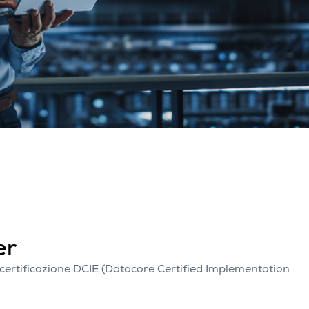
er
certificazione DCIE (Datacore Certified Implementation