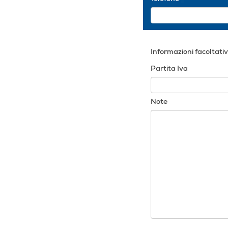
Informazioni facoltativ
Partita Iva
Note