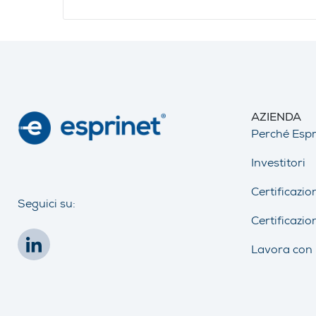
AZIENDA
Perché Espr
Investitori
Certificazio
Seguici su:
Certificazio
Lavora con 