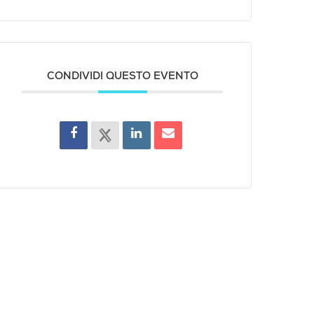
CONDIVIDI QUESTO EVENTO