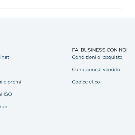
FAI BUSINESS CON NOI
inet
Condizioni di acquisto
Condizioni di vendita
ni e premi
Codice etico
ni ISO
noi