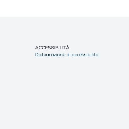
ACCESSIBILITÀ
Dichiarazione di accessibilità