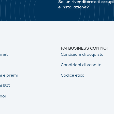
Sei un rivenditore o ti occup
e installazione?
FAI BUSINESS CON NOI
inet
Condizioni di acquisto
Condizioni di vendita
ni e premi
Codice etico
ni ISO
noi