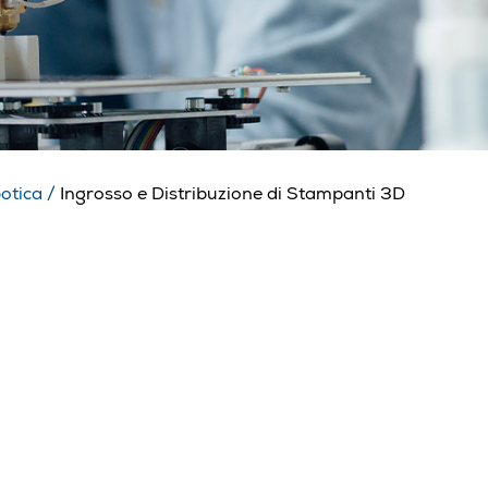
botica
/
Ingrosso e Distribuzione di Stampanti 3D