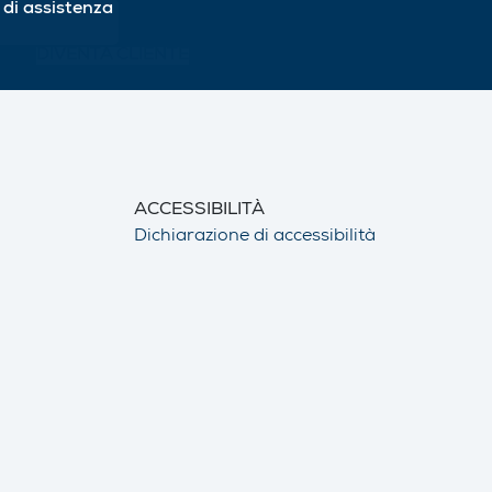
i di assistenza
DIVENTA CLIENTE
ACCESSIBILITÀ
Dichiarazione di accessibilità