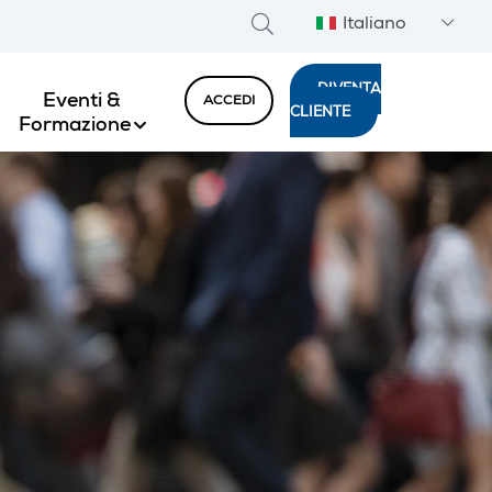
Italiano
DIVENTA
Eventi &
ACCEDI
CLIENTE
Formazione