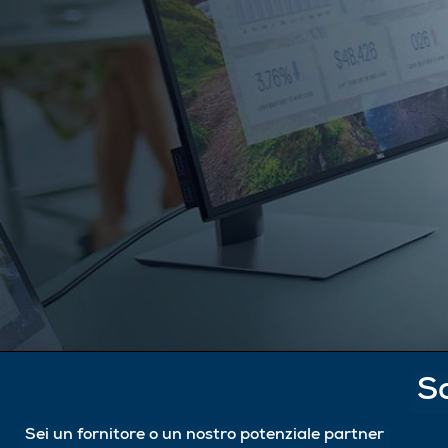
Sc
Sei un fornitore o un nostro potenziale partner