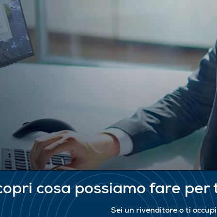
opri cosa possiamo fare per 
Sei un rivenditore o ti occup