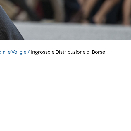
ini e Valigie
/
Ingrosso e Distribuzione di Borse