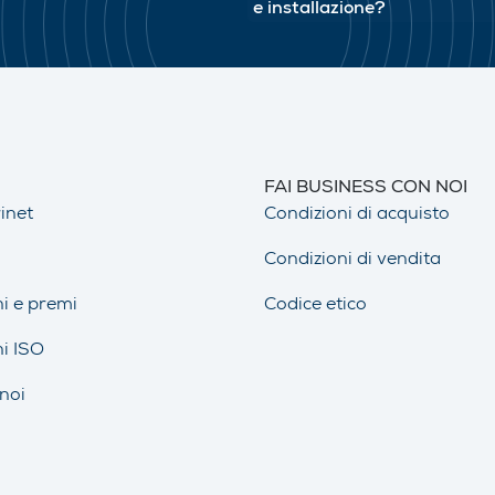
e installazione?
FAI BUSINESS CON NOI
inet
Condizioni di acquisto
Condizioni di vendita
ni e premi
Codice etico
ni ISO
noi