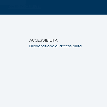
DIVENTA CLIENTE
ACCESSIBILITÀ
Dichiarazione di accessibilità