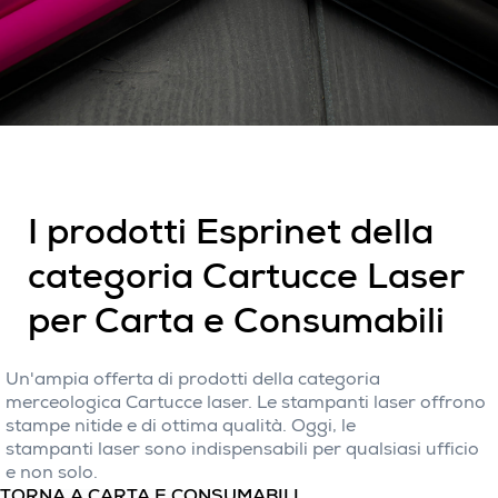
I prodotti Esprinet della
categoria Cartucce Laser
per Carta e Consumabili
Un'ampia offerta di prodotti della categoria
merceologica Cartucce laser. Le stampanti laser offrono
stampe nitide e di ottima qualità. Oggi, le
stampanti laser sono indispensabili per qualsiasi ufficio
e non solo.