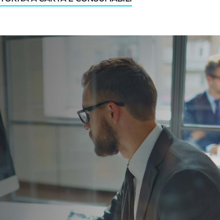
TORNA A CARTA E CONSUMABILI