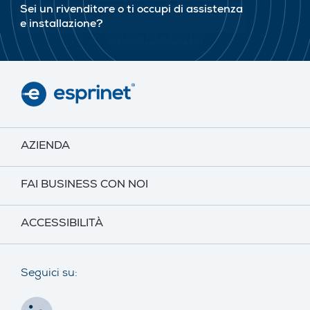
Sei un rivenditore o ti occupi di assistenza
e installazione?
DIVENTA CLIENTE
AZIENDA
FAI BUSINESS CON NOI
ACCESSIBILITÀ
Seguici su: