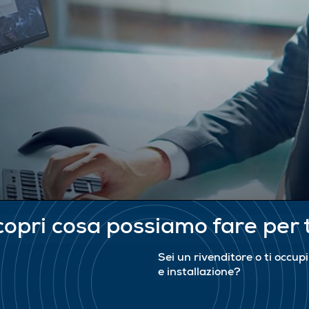
opri cosa possiamo fare per 
Sei un rivenditore o ti occup
e installazione?