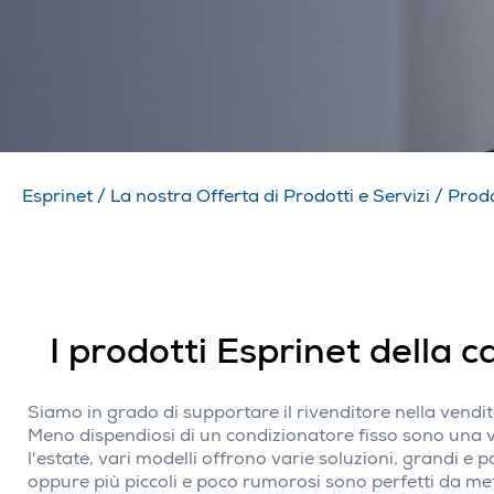
Esprinet
/
La nostra Offerta di Prodotti e Servizi
/
Prodo
I prodotti Esprinet della c
Siamo in grado di supportare il rivenditore nella vendit
Meno dispendiosi di un condizionatore fisso sono una v
l'estate, vari modelli offrono varie soluzioni, grandi 
oppure più piccoli e poco rumorosi sono perfetti da met