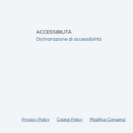
ACCESSIBILITÀ
Dichiarazione di accessibilità
Privacy Policy
Cookie Policy
Modifica Consensi