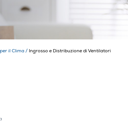
per il Clima
/
Ingrosso e Distribuzione di Ventilatori
a