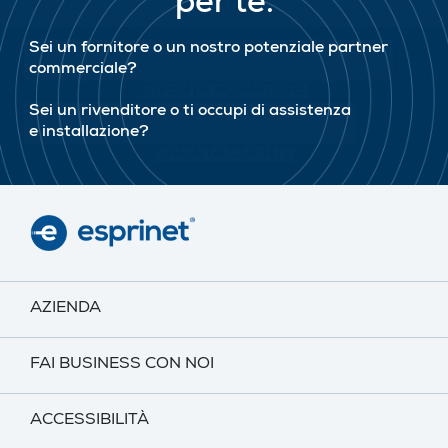
per te.
Sei un fornitore o un nostro potenziale partner
commerciale?
DIVENTA FORNITORE
Sei un rivenditore o ti occupi di assistenza
e installazione?
DIVENTA CLIENTE
AZIENDA
FAI BUSINESS CON NOI
ACCESSIBILITÀ