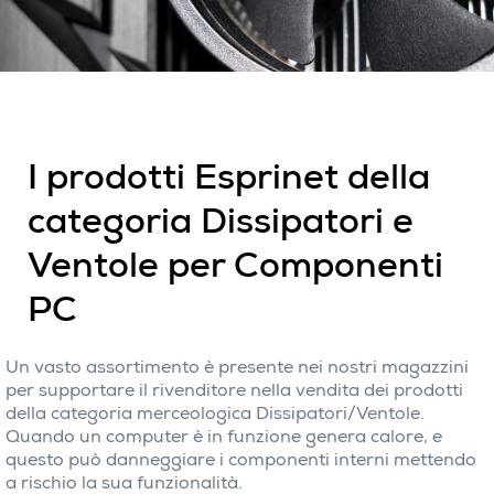
I prodotti Esprinet della
categoria Dissipatori e
Ventole per Componenti
PC
Un vasto assortimento è presente nei nostri magazzini
per supportare il rivenditore nella vendita dei prodotti
della categoria merceologica Dissipatori/Ventole.
Quando un computer è in funzione genera calore, e
questo può danneggiare i componenti interni mettendo
a rischio la sua funzionalità.