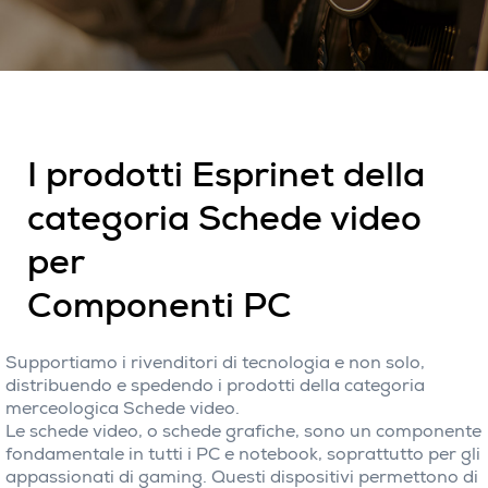
I prodotti Esprinet della
categoria Schede video
per
Componenti PC
Supportiamo i rivenditori di tecnologia e non solo,
distribuendo e spedendo i prodotti della categoria
merceologica Schede video.
Le schede video, o schede grafiche, sono un componente
fondamentale in tutti i PC e notebook, soprattutto per gli
appassionati di gaming. Questi dispositivi permettono di