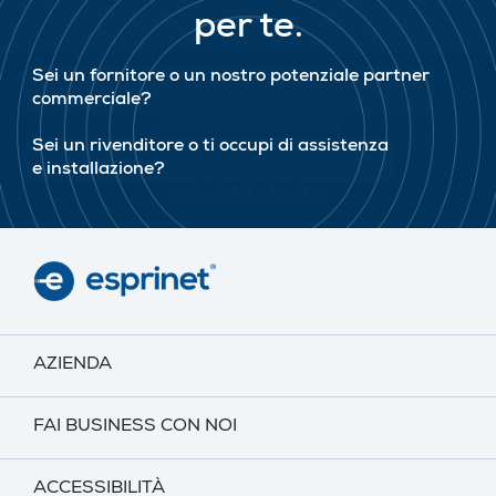
per te.
Sei un fornitore o un nostro potenziale partner
commerciale?
DIVENTA FORNITORE
Sei un rivenditore o ti occupi di assistenza
e installazione?
DIVENTA CLIENTE
AZIENDA
FAI BUSINESS CON NOI
ACCESSIBILITÀ