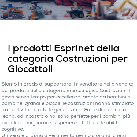
I prodotti Esprinet della
categoria Costruzioni per
Giocattoli
Siamo in grado di supportare il rivenditore nella vendita
dei prodotti della categoria merceologica Costruzioni. Il
gioco senza tempo per eccellenza, amato da bambini e
bambine, grandi e piccoli, le costruzioni hanno stimolato
la creatività di tutte le generazioni. Fatte di plastica o
legno, ad incastro o no, sono perfette per i bambini più
piccoli per migliorare l’esperienza tattile e le abilità
cognitive.
Un vero e proprio divertimento per i più grandi che si