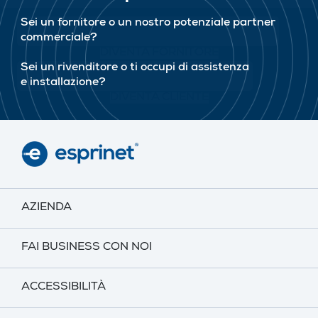
Sei un fornitore o un nostro potenziale partner
commerciale?
DIVENTA FORNITORE
Sei un rivenditore o ti occupi di assistenza
e installazione?
DIVENTA CLIENTE
AZIENDA
FAI BUSINESS CON NOI
ACCESSIBILITÀ