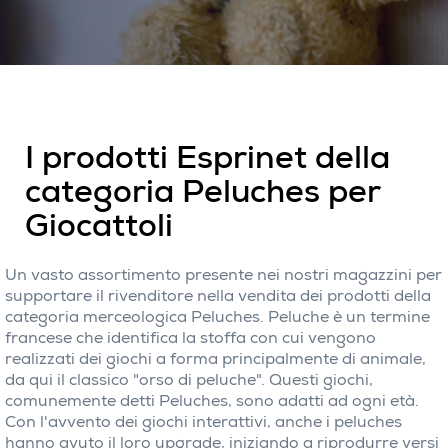
I prodotti Esprinet della
categoria Peluches per
Giocattoli
Un vasto assortimento presente nei nostri magazzini per
supportare il rivenditore nella vendita dei prodotti della
categoria merceologica Peluches. Peluche è un termine
francese che identifica la stoffa con cui vengono
realizzati dei giochi a forma principalmente di animale,
da qui il classico "orso di peluche". Questi giochi,
comunemente detti Peluches, sono adatti ad ogni età.
Con l'avvento dei giochi interattivi, anche i peluches
hanno avuto il loro upgrade, iniziando a riprodurre versi