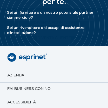
per te.
Sei un fornitore o un nostro potenziale partner
commerciale?
DIVENTA FORNITORE
Sei un rivenditore o ti occupi di assistenza
e installazione?
DIVENTA CLIENTE
AZIENDA
FAI BUSINESS CON NOI
ACCESSIBILITÀ