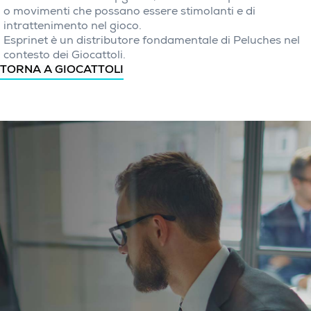
o movimenti che possano essere stimolanti e di
intrattenimento nel gioco.
Esprinet è un distributore fondamentale di Peluches nel
contesto dei Giocattoli.
TORNA A GIOCATTOLI