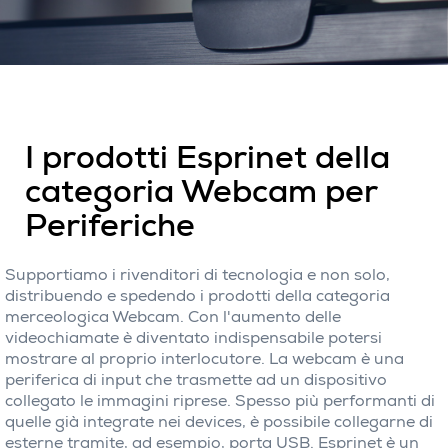
I prodotti Esprinet della
categoria Webcam per
Periferiche
Supportiamo i rivenditori di tecnologia e non solo,
distribuendo e spedendo i prodotti della categoria
merceologica Webcam. Con l'aumento delle
videochiamate è diventato indispensabile potersi
mostrare al proprio interlocutore. La webcam è una
periferica di input che trasmette ad un dispositivo
collegato le immagini riprese. Spesso più performanti di
quelle già integrate nei devices, è possibile collegarne di
esterne tramite, ad esempio, porta USB. Esprinet è un