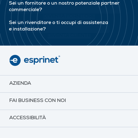
Sei un fornitore o un nostro potenziale partner
commerciale?
DIVENTA FORNITORE
Sei un rivenditore o ti occupi di assistenza
e installazione?
DIVENTA CLIENTE
AZIENDA
FAI BUSINESS CON NOI
ACCESSIBILITÀ