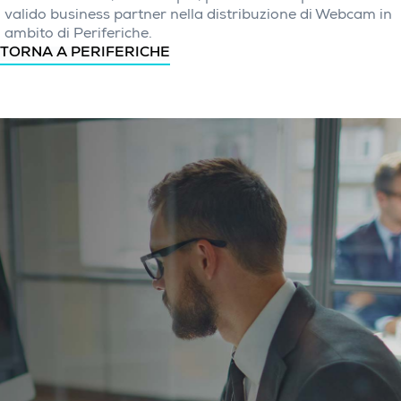
valido business partner nella distribuzione di Webcam in
ambito di Periferiche.
TORNA A PERIFERICHE