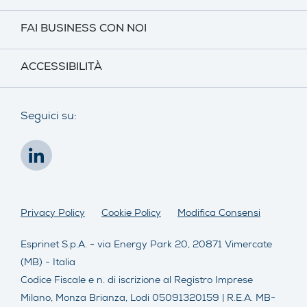
FAI BUSINESS CON NOI
ACCESSIBILITÀ
Seguici su:
Privacy Policy
Cookie Policy
Modifica Consensi
Esprinet S.p.A. - via Energy Park 20, 20871 Vimercate
(MB) - Italia
Codice Fiscale e n. di iscrizione al Registro Imprese
Milano, Monza Brianza, Lodi 05091320159 | R.E.A. MB-