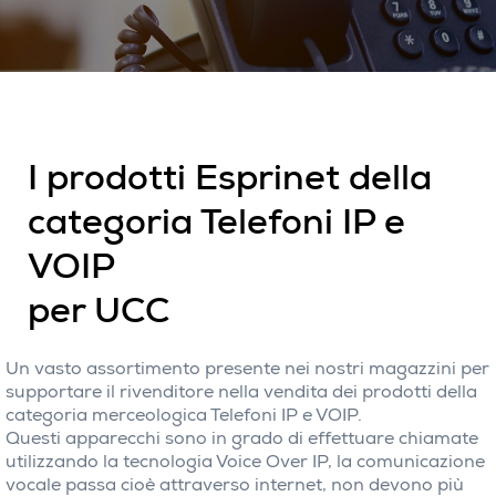
I prodotti Esprinet della
categoria Telefoni IP e
VOIP
per UCC
Un vasto assortimento presente nei nostri magazzini per
supportare il rivenditore nella vendita dei prodotti della
categoria merceologica Telefoni IP e VOIP.
Questi apparecchi sono in grado di effettuare chiamate
utilizzando la tecnologia Voice Over IP, la comunicazione
vocale passa cioè attraverso internet, non devono più