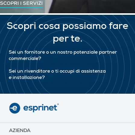
SCOPRI I SERVIZI
Scopri cosa possiamo fare
per te.
Sei un fornitore o un nostro potenziale partner
commerciale?
DIVENTA FORNITORE
Sei un rivenditore o ti occupi di assistenza
e installazione?
DIVENTA CLIENTE
AZIENDA