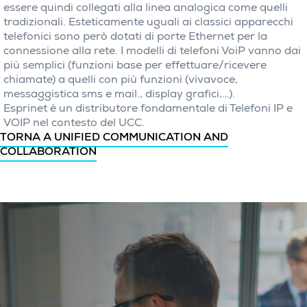
essere quindi collegati alla linea analogica come quelli
tradizionali. Esteticamente uguali ai classici apparecchi
telefonici sono però dotati di porte Ethernet per la
connessione alla rete. I modelli di telefoni VoiP vanno dai
più semplici (funzioni base per effettuare/ricevere
chiamate) a quelli con più funzioni (vivavoce,
messaggistica sms e mail., display grafici,…).
Esprinet è un distributore fondamentale di Telefoni IP e
VOIP nel contesto del UCC.
TORNA A UNIFIED COMMUNICATION AND
COLLABORATION