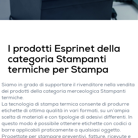
I prodotti Esprinet della
categoria Stampanti
termiche per Stampa
Siamo in grado di supportare il rivenditore nella vendita
dei prodotti della categoria merceologica Stampanti
termiche.
La tecnologia di stampa termica consente di produrre
etichette di ottima qualità in vari formati, su un’ampia
scelta di materiali e con tipologie di adesivi differenti. In
questo modo è possibile ottenere etichette con codici a
barre applicabili praticamente a qualsiasi oggetto.
Progettate per stampare preventivi, fatture, ricevute e