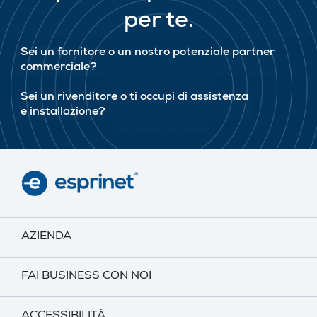
per te.
Sei un fornitore o un nostro potenziale partner
commerciale?
DIVENTA FORNITORE
Sei un rivenditore o ti occupi di assistenza
e installazione?
DIVENTA CLIENTE
AZIENDA
FAI BUSINESS CON NOI
ACCESSIBILITÀ