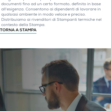
documenti fino ad un certo formato, definito in base
all'esigenza. Consentono ai dipendenti di lavorare in
qualsiasi ambiente in modo veloce e preciso.
Distribuiamo ai rivenditori di Stampanti termiche nel
contesto della Stampa.
TORNA A STAMPA