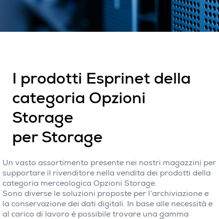
I prodotti Esprinet della
categoria Opzioni
Storage
per Storage
Un vasto assortimento presente nei nostri magazzini per
supportare il rivenditore nella vendita dei prodotti della
categoria merceologica Opzioni Storage.
Sono diverse le soluzioni proposte per l’archiviazione e
la conservazione dei dati digitali. In base alle necessità e
al carico di lavoro è possibile trovare una gamma