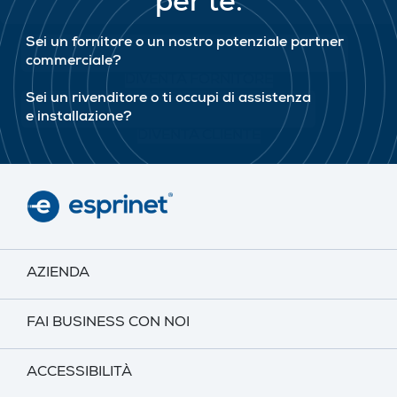
per te.
Sei un fornitore o un nostro potenziale partner
commerciale?
DIVENTA FORNITORE
Sei un rivenditore o ti occupi di assistenza
e installazione?
DIVENTA CLIENTE
AZIENDA
FAI BUSINESS CON NOI
ACCESSIBILITÀ