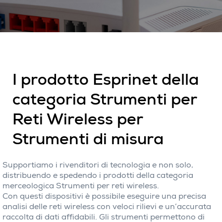
I prodotto Esprinet della
categoria Strumenti per
Reti Wireless per
Strumenti di misura
Supportiamo i rivenditori di tecnologia e non solo,
distribuendo e spedendo i prodotti della categoria
merceologica Strumenti per reti wireless.
Con questi dispositivi è possibile eseguire una precisa
analisi delle reti wireless con veloci rilievi e un’accurata
raccolta di dati affidabili. Gli strumenti permettono di