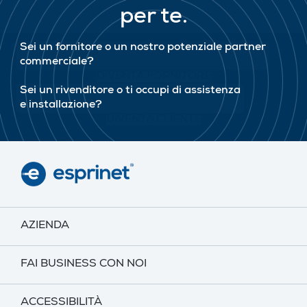
per te.
Sei un fornitore o un nostro potenziale partner
commerciale?
DIVENTA FORNITORE
Sei un rivenditore o ti occupi di assistenza
e installazione?
DIVENTA CLIENTE
AZIENDA
FAI BUSINESS CON NOI
ACCESSIBILITÀ