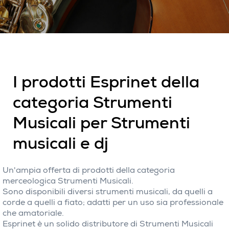
I prodotti Esprinet della
categoria Strumenti
Musicali per Strumenti
musicali e dj
Un'ampia offerta di prodotti della categoria
merceologica Strumenti Musicali.
Sono disponibili diversi strumenti musicali, da quelli a
corde a quelli a fiato; adatti per un uso sia professionale
che amatoriale.
Esprinet è un solido distributore di Strumenti Musicali