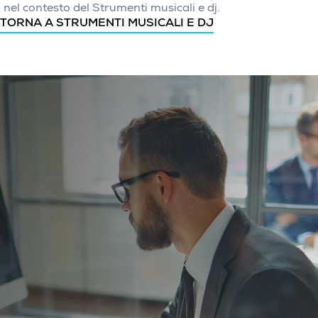
nel contesto del Strumenti musicali e dj.
TORNA A STRUMENTI MUSICALI E DJ