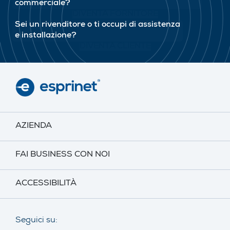
commerciale?
DIVENTA FORNITORE
Sei un rivenditore o ti occupi di assistenza
e installazione?
DIVENTA CLIENTE
AZIENDA
FAI BUSINESS CON NOI
ACCESSIBILITÀ
Seguici su: