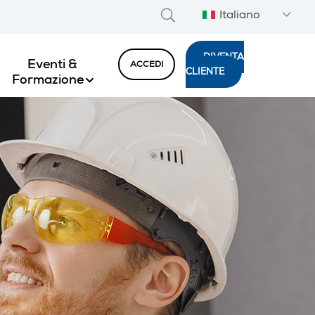
Italiano
DIVENTA
Eventi &
ACCEDI
CLIENTE
Formazione