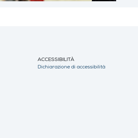
ACCESSIBILITÀ
Dichiarazione di accessibilità