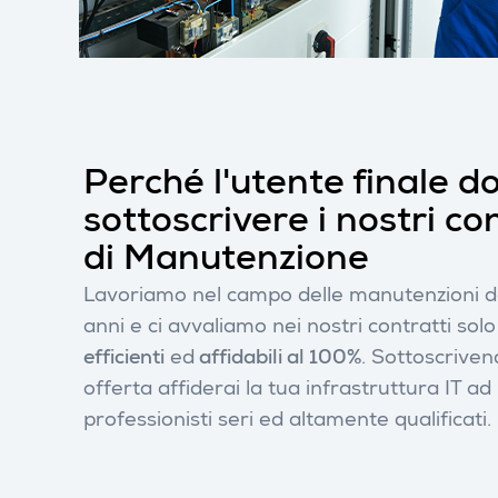
Perché l'utente finale 
sottoscrivere i nostri co
di Manutenzione
Lavoriamo nel campo delle manutenzioni da
anni e ci avvaliamo nei nostri contratti solo
efficienti
ed
affidabili al 100%
. Sottoscriven
offerta affiderai la tua infrastruttura IT a
professionisti seri ed altamente qualificati.