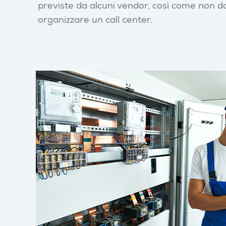
previste da alcuni vendor, così come non d
organizzare un call center.