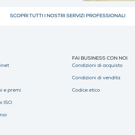
SCOPRI TUTTI I NOSTRI SERVIZI PROFESSIONALI
FAI BUSINESS CON NOI
inet
Condizioni di acquisto
Condizioni di vendita
ni e premi
Codice etico
ni ISO
noi