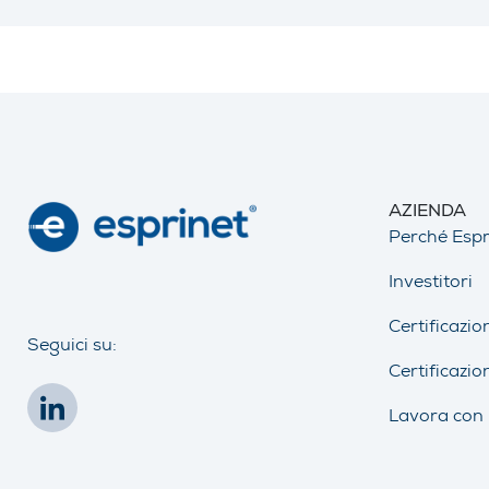
AZIENDA
Perché Espr
Investitori
Certificazio
Seguici su:
Certificazio
Lavora con 