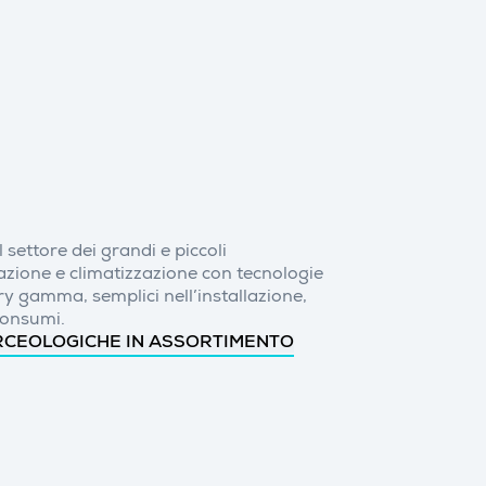
 settore dei grandi e piccoli
nazione e climatizzazione con tecnologie
y gamma, semplici nell’installazione,
 consumi.
RCEOLOGICHE IN ASSORTIMENTO