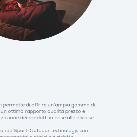
 ci permette di offrire un’ampia gamma di
a un ottimo rapporto qualità prezzo e
zzazione dei prodotti in base alle diverse
 mondo Sport-Outdoor technology, con