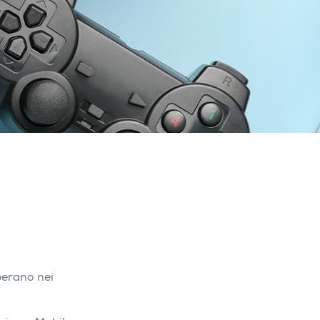
perano nei