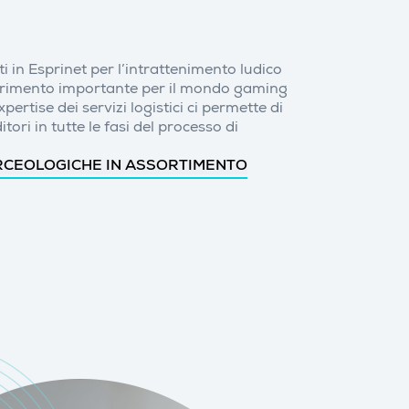
ti in Esprinet per l’intrattenimento ludico
ferimento importante per il mondo gaming
ertise dei servizi logistici ci permette di
tori in tutte le fasi del processo di
RCEOLOGICHE IN ASSORTIMENTO