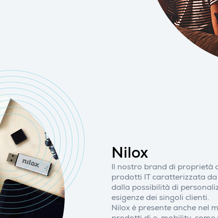
Nilox
Il nostro brand di proprietà
prodotti IT caratterizzata d
dalla possibilità di personali
esigenze dei singoli clienti.
Nilox è presente anche nel