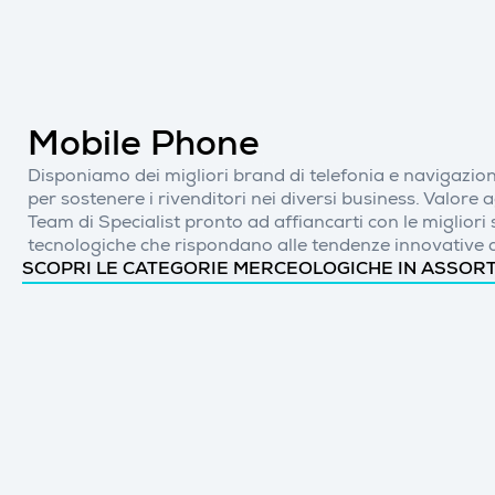
Mobile Phone
Disponiamo dei migliori brand di telefonia e navigazio
per sostenere i rivenditori nei diversi business. Valore 
Team di Specialist pronto ad affiancarti con le migliori 
tecnologiche che rispondano alle tendenze innovative 
SCOPRI LE CATEGORIE MERCEOLOGICHE IN ASSOR