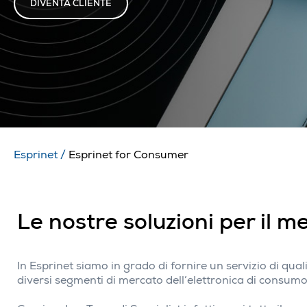
DIVENTA CLIENTE
Esprinet
/
Esprinet for Consumer
Le nostre soluzioni per il 
In Esprinet siamo in grado di fornire un servizio di qu
diversi segmenti di mercato dell’elettronica di consumo