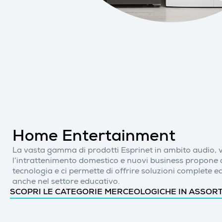
Home Entertainment
La vasta gamma di prodotti Esprinet in ambito audio, 
l’intrattenimento domestico e nuovi business propone div
tecnologia e ci permette di offrire soluzioni complete ed
anche nel settore educativo.
SCOPRI LE CATEGORIE MERCEOLOGICHE IN ASSOR