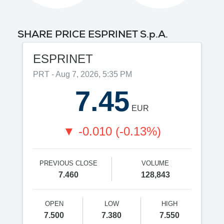
SHARE PRICE ESPRINET S.p.A.