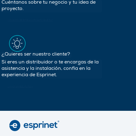
Cuéntanos sobre tu negocio y tu idea de
proyecto.
ENVÍA TU PROPUESTA
¿Quieres ser nuestro cliente?
Si eres un distribuidor o te encargas de la
asistencia y la instalación, confía en la
experiencia de Esprinet.
REGÍSTRATE