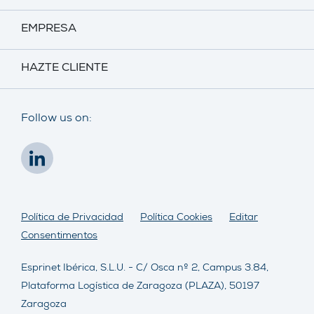
EMPRESA
HAZTE CLIENTE
Follow us on:
Política de Privacidad
Política Cookies
Editar
Consentimentos
Esprinet Ibérica, S.L.U. - C/ Osca nº 2, Campus 3.84,
Plataforma Logística de Zaragoza (PLAZA), 50197
Zaragoza