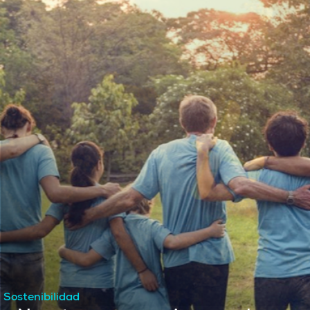
Sostenibilidad