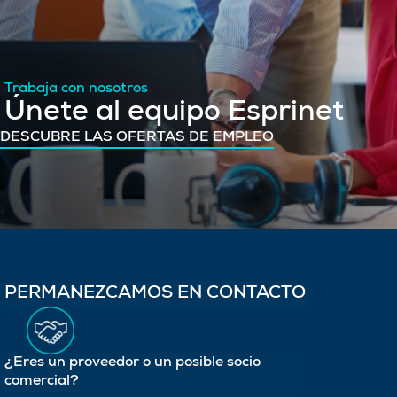
Trabaja con nosotros
Únete al equipo Esprinet
DESCUBRE LAS OFERTAS DE EMPLEO
PERMANEZCAMOS EN CONTACTO
¿Eres un proveedor o un posible socio
comercial?