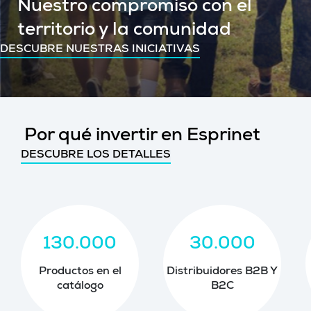
Nuestro compromiso con el
territorio y la comunidad
DESCUBRE NUESTRAS INICIATIVAS
Por qué invertir en Esprinet
DESCUBRE LOS DETALLES
130.000
30.000
Productos en el
Distribuidores B2B Y
catálogo
B2C