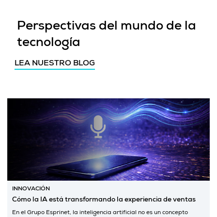
Perspectivas del mundo de la
tecnología
LEA NUESTRO BLOG
INNOVACIÓN
Cómo la IA está transformando la experiencia de ventas
En el Grupo Esprinet, la inteligencia artificial no es un concepto