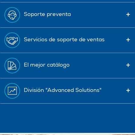
Soporte preventa
Servicios de soporte de ventas
El mejor catálogo
División "Advanced Solutions"