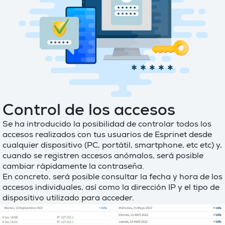
Control de los accesos
Se ha introducido la posibilidad de controlar todos los
accesos realizados con tus usuarios de Esprinet desde
cualquier dispositivo (PC, portátil, smartphone, etc etc) y,
cuando se registren accesos anómalos, será posible
cambiar rápidamente la contraseña.
En concreto, será posible consultar la fecha y hora de los
accesos individuales, así como la dirección IP y el tipo de
dispositivo utilizado para acceder.