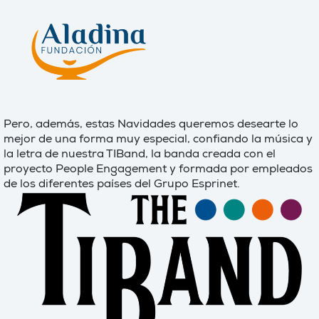
Pero, además, estas Navidades queremos desearte lo
mejor de una forma muy especial, confiando la música y
la letra de nuestra TIBand, la banda creada con el
proyecto People Engagement y formada por empleados
de los diferentes países del Grupo Esprinet.