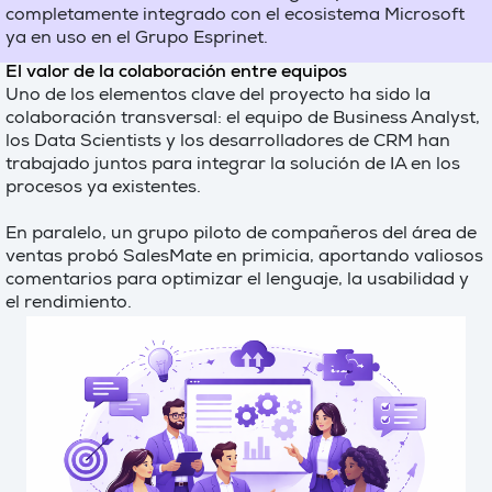
completamente integrado con el ecosistema Microsoft
ya en uso en el Grupo Esprinet.
El valor de la colaboración entre equipos
Uno de los elementos clave del proyecto ha sido la
colaboración transversal: el equipo de Business Analyst,
los Data Scientists y los desarrolladores de CRM han
trabajado juntos para integrar la solución de IA en los
procesos ya existentes.
En paralelo, un grupo piloto de compañeros del área de
ventas probó SalesMate en primicia, aportando valiosos
comentarios para optimizar el lenguaje, la usabilidad y
el rendimiento.