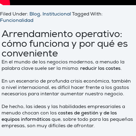
Filed Under:
Blog
,
Institucional
Tagged With:
Funcionalidad
Arrendamiento operativo:
cómo funciona y por qué es
conveniente
En el mundo de los negocios modernos, a menudo la
palabra clave suele ser la misma:
reducir los costes
.
En un escenario de profunda crisis económica, también
a nivel internacional, es difícil hacer frente a los gastos
necesarios para intentar aumentar nuestro negocio.
De hecho, las ideas y las habilidades empresariales a
menudo chocan con los
costes de gestión y de los
equipos informáticos
que, sobre todo para las pequeñas
empresas, son muy difíciles de afrontar.