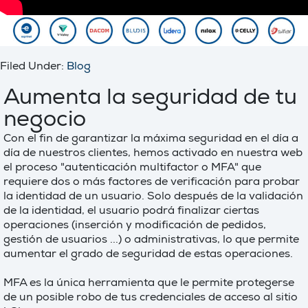
Filed Under:
Blog
Aumenta la seguridad de tu
negocio
Con el fin de garantizar la máxima seguridad en el día a
día de nuestros clientes, hemos activado en nuestra web
el proceso "autenticación multifactor o MFA" que
requiere dos o más factores de verificación para probar
la identidad de un usuario. Solo después de la validación
de la identidad, el usuario podrá finalizar ciertas
operaciones (inserción y modificación de pedidos,
gestión de usuarios ...) o administrativas, lo que permite
aumentar el grado de seguridad de estas operaciones.
MFA es la única herramienta que le permite protegerse
de un posible robo de tus credenciales de acceso al sitio