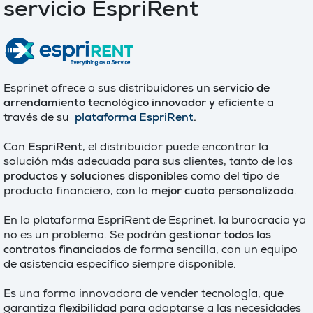
servicio EspriRent
Esprinet ofrece a sus distribuidores un
servicio de
arrendamiento tecnológico innovador y eficiente
a
través de su
plataforma EspriRent
.
Con
EspriRent
, el distribuidor puede encontrar la
solución más adecuada para sus clientes, tanto de los
productos y soluciones disponibles
como del tipo de
producto financiero, con la
mejor cuota personalizada
.
En la plataforma EspriRent de Esprinet, la burocracia ya
no es un problema. Se podrán
gestionar todos los
contratos financiados
de forma sencilla, con un equipo
de asistencia específico siempre disponible.
Es una forma innovadora de vender tecnología, que
garantiza
flexibilidad
para adaptarse a las necesidades