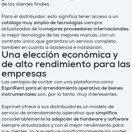
de los clientes finales.
Para el distribuidor, esto significa tener acceso a un
catálogo muy amplio de tecnologías
siempre
actualizadas de los
mejores proveedores internacionales
:
la mejor tecnología de las mejores marcas, con un
contrato único que garantiza un servicio completo,
también en cuanto a asistencia e instalación.
Una elección económica y
de alto rendimiento para las
empresas
Las ventajas de contar con una plataforma como
EspriRent para el arrendamiento operativo de bienes
instrumentales
son, por lo tanto, muy interesantes.
Esprinet ofrece a sus distribuidores un modelo de
servicio de arrendamiento operativo que
simplifica
considerablemente
la adopción de hardware y software
siempre actualizados y con el mejor rendimiento para