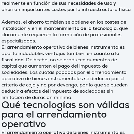
realmente en función de sus necesidades de uso y
ahorran importantes costes por la infraestructura física
.
Además, el
ahorro
también se obtiene en los
costes de
instalación
y en el
mantenimiento de la tecnología
, que
claramente requieren la formación de profesionales
especializados.
El
arrendamiento operativo de bienes instrumentales
aporta indudables
ventajas
también
en cuanto a la
fiscalidad
. De hecho, no se producen aumentos de
capital que aumenten el pago del impuesto de
sociedades. Las cuotas pagadas por el arrendamiento
operativo de bienes instrumentales se deducen por el
criterio de caja y no por devengo, por lo que se pueden
deducir a efectos del impuesto de sociedades sin
limitación de duración mínima.
Qué tecnologías son válidas
para el arrendamiento
operativo
El
arrendamiento operativo de bienes instrumentales