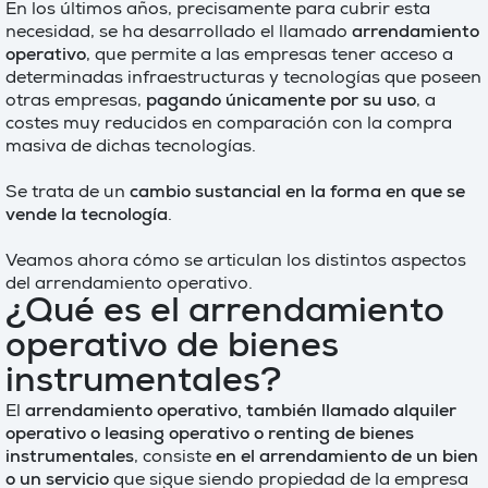
En los últimos años, precisamente para cubrir esta
necesidad, se ha desarrollado el llamado
arrendamiento
operativo
, que permite a las empresas tener acceso a
determinadas infraestructuras y tecnologías que poseen
otras empresas,
pagando únicamente por su uso
, a
costes muy reducidos en comparación con la compra
masiva de dichas tecnologías.
Se trata de un
cambio sustancial en la forma en que se
vende la tecnología
.
Veamos ahora cómo se articulan los distintos aspectos
del arrendamiento operativo.
¿Qué es el arrendamiento
operativo de bienes
instrumentales?
El
arrendamiento operativo, también llamado alquiler
operativo o leasing operativo o renting de bienes
instrumentales
, consiste
en el arrendamiento de un bien
o un servicio
que sigue siendo propiedad de la empresa