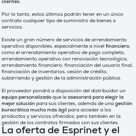
clientes
.
Por lo tanto, estos últimos podrán tener en un único
contrato cualquier tipo de suministro de bienes o
servicios.
Existe un gran número de servicios de arrendamiento
operativo disponibles, especialmente a nivel
financiero
,
como el arrendamiento operativo de pago completo,
arrendamiento operativo con renovación tecnológica,
arrendamiento financiero, financiación del usuario final,
financiación de inventarios, cesión de crédito,
subarriendo y gestión de la administración pública.
El proveedor pondrá a disposición del distribuidor un
equipo personalizado
que le
asesorará para elegir la
mejor solución
para sus clientes, además de una
gestión
burocrática mucho más ágil
para acceder a los
productos y servicios ofrecidos, pero también en la
gestión de los contratos firmados con sus clientes.
La oferta de Esprinet y el