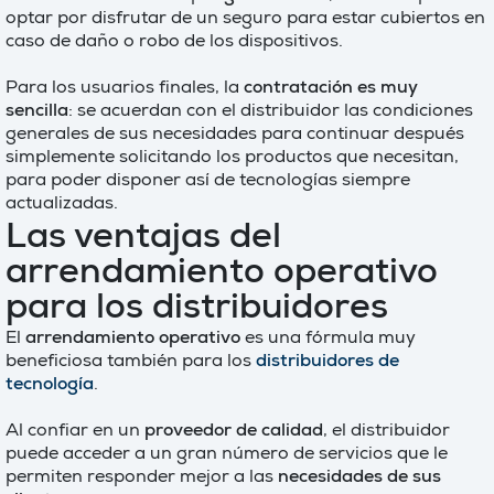
optar por disfrutar de un seguro para estar cubiertos en
caso de daño o robo de los dispositivos.
Para los usuarios finales, la
contratación es muy
sencilla
: se acuerdan con el distribuidor las condiciones
generales de sus necesidades para continuar después
simplemente solicitando los productos que necesitan,
para poder disponer así de tecnologías siempre
actualizadas.
Las ventajas del
arrendamiento operativo
para los distribuidores
El
arrendamiento operativo
es una fórmula muy
beneficiosa también para los
distribuidores de
tecnología
.
Al confiar en un
proveedor de calidad
, el distribuidor
puede acceder a un gran número de servicios que le
permiten responder mejor a las
necesidades de sus