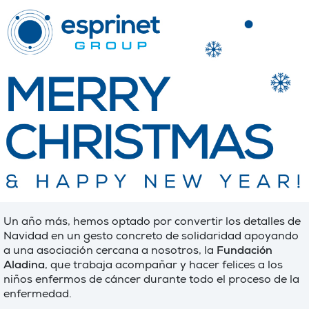
Un año más, hemos optado por convertir los detalles de
Navidad en un gesto concreto de solidaridad apoyando
a una asociación cercana a nosotros, la
Fundación
Aladina
, que trabaja acompañar y hacer felices a los
niños enfermos de cáncer durante todo el proceso de la
enfermedad.