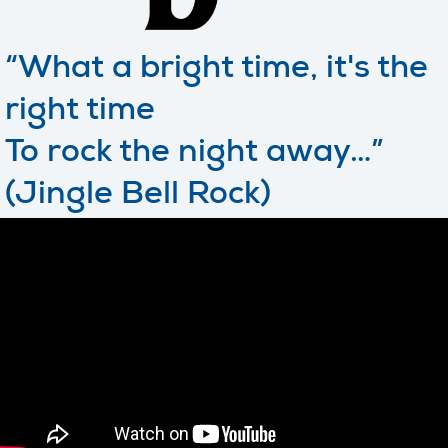
“What a bright time, it's the
right time
To rock the night away…”
(Jingle Bell Rock)