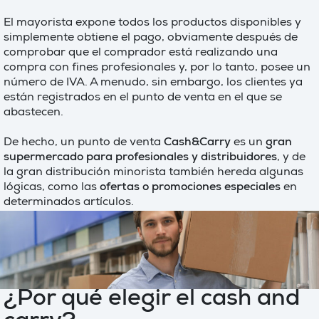
El mayorista expone todos los productos disponibles y
simplemente obtiene el pago, obviamente después de
comprobar que el comprador está realizando una
compra con fines profesionales y, por lo tanto, posee un
número de IVA. A menudo, sin embargo, los clientes ya
están registrados en el punto de venta en el que se
abastecen.
De hecho, un punto de venta
Cash&Carry
es un
gran
supermercado para profesionales y distribuidores
, y de
la gran distribución minorista también hereda algunas
lógicas, como las
ofertas o promociones especiales
en
determinados artículos.
¿Por qué elegir el cash and