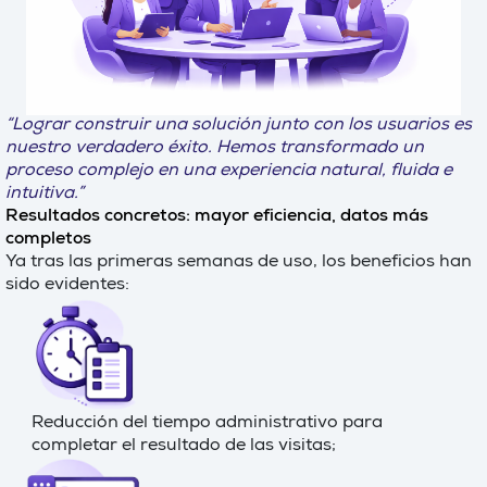
“Lograr construir una solución junto con los usuarios es
nuestro verdadero éxito. Hemos transformado un
proceso complejo en una experiencia natural, fluida e
intuitiva.”
Resultados concretos: mayor eficiencia, datos más
completos
Ya tras las primeras semanas de uso, los beneficios han
sido evidentes:
Reducción del tiempo administrativo para
completar el resultado de las visitas;