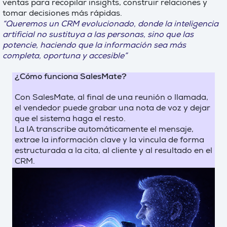
ventas para recopilar insights, construir relaciones y
tomar decisiones más rápidas.
“Queremos un CRM evolucionado, donde la inteligencia
artificial no sustituya a las personas, sino que las
potencie, haciendo que la información sea más
completa, oportuna y accesible”
¿Cómo funciona SalesMate?
Con SalesMate, al final de una reunión o llamada,
el vendedor puede grabar una nota de voz y dejar
que el sistema haga el resto.
La IA transcribe automáticamente el mensaje,
extrae la información clave y la vincula de forma
estructurada a la cita, al cliente y al resultado en el
CRM.