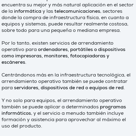
encuentra su mejor y más natural aplicación en el sector
de la
informática
y las
telecomunicaciones
, sectores
donde la compra de infraestructura física, en cuanto a
equipos y sistemas, puede resultar realmente costosa,
sobre todo para una pequeña o mediana empresa.
Por lo tanto, existen servicios de arrendamiento
operativo para
ordenadores, portátiles o dispositivos
como impresoras, monitores, fotocopiadoras y
escáneres
.
Centrándonos más en la infraestructura tecnológica, el
arrendamiento operativo también se puede contratar
para
servidores, dispositivos de red o equipos de red
.
Y no solo para equipos, el arrendamiento operativo
también se puede aplicar a determinados
programas
informáticos
, y el servicio a menudo también incluye
formación y asistencia para aprovechar al máximo el
uso del producto.