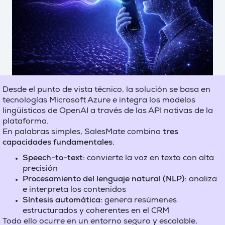
Desde el punto de vista técnico, la solución se basa en
tecnologías Microsoft Azure e integra los modelos
lingüísticos de OpenAI a través de las API nativas de la
plataforma.
En palabras simples, SalesMate combina
tres
capacidades fundamentales
:
Speech-to-text:
convierte la voz en texto con alta
precisión
Procesamiento del lenguaje natural (NLP):
analiza
e interpreta los contenidos
Síntesis automática:
genera resúmenes
estructurados y coherentes en el CRM
Todo ello ocurre en un entorno seguro y escalable,