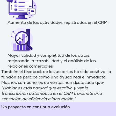
Aumento de las actividades registradas en el CRM;
Mayor calidad y completitud de los datos,
mejorando la trazabilidad y el análisis de las
relaciones comerciales
También el feedback de los usuarios ha sido positivo: la
función se percibe como una ayuda real e inmediata.
Muchos compañeros de ventas han destacado que:
“Hablar es más natural que escribir, y ver la
transcripción automática en el CRM transmite una
sensación de eficiencia e innovación.”
Un proyecto en continua evolución