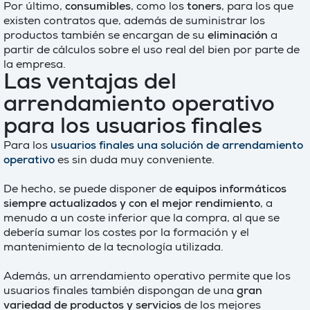
Por último,
consumibles
, como los
toners
, para los que
existen contratos que, además de suministrar los
productos también se encargan de su
eliminación
a
partir de cálculos sobre el uso real del bien por parte de
la empresa.
Las ventajas del
arrendamiento operativo
para los usuarios finales
Para los
usuarios finales una solución de arrendamiento
operativo
es sin duda muy conveniente.
De hecho, se puede disponer de
equipos informáticos
siempre actualizados y con el mejor rendimiento
, a
menudo a un coste inferior que la compra, al que se
debería sumar los costes por la formación y el
mantenimiento de la tecnología utilizada.
Además, un arrendamiento operativo permite que los
usuarios finales también dispongan de una
gran
variedad de productos y servicios
de los mejores