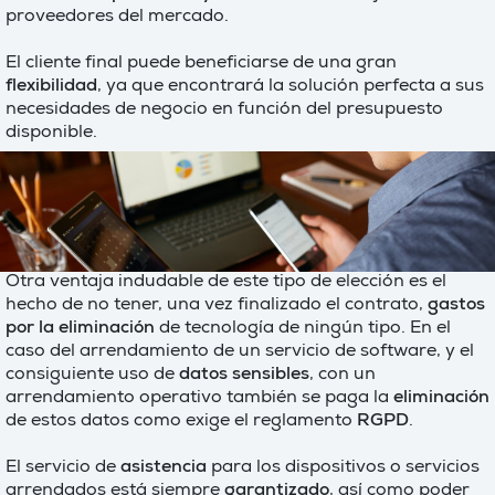
proveedores del mercado.
El cliente final puede beneficiarse de una gran
flexibilidad
, ya que encontrará la solución perfecta a sus
necesidades de negocio en función del presupuesto
disponible.
Otra ventaja indudable de este tipo de elección es el
hecho de no tener, una vez finalizado el contrato,
gastos
por la eliminación
de tecnología de ningún tipo. En el
caso del arrendamiento de un servicio de software, y el
consiguiente uso de
datos sensibles
, con un
arrendamiento operativo también se paga la
eliminación
de estos datos como exige el reglamento
RGPD
.
El servicio de
asistencia
para los dispositivos o servicios
arrendados está siempre
garantizado
, así como poder