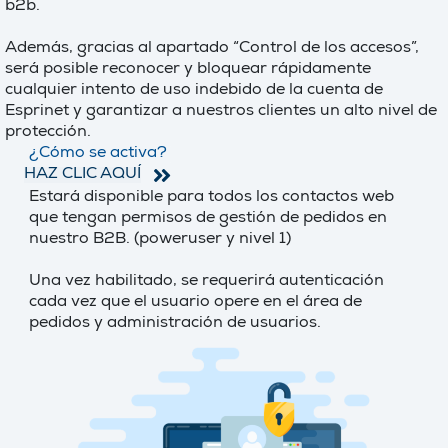
b2b.
Además, gracias al apartado “Control de los accesos”,
será posible reconocer y bloquear rápidamente
cualquier intento de uso indebido de la cuenta de
Esprinet y garantizar a nuestros clientes un alto nivel de
protección.
¿Cómo se activa?
HAZ CLIC AQUÍ
Estará disponible para todos los contactos web
que tengan permisos de gestión de pedidos en
nuestro B2B. (poweruser y nivel 1)
Una vez habilitado, se requerirá autenticación
cada vez que el usuario opere en el área de
pedidos y administración de usuarios.