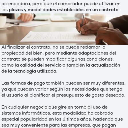
arrendadora, pero que el comprador puede utilizar en
los
plazos y modalidades establecidos en un contrato
.
Al finalizar el contrato, no se puede reclamar la
propiedad del bien, pero mediante adaptaciones del
contrato se pueden modificar algunas condiciones,
como la
calidad del servicio
o también la
actualización
de la tecnología utilizada
.
Las
formas de pago
también pueden ser muy diferentes,
ya que pueden variar según las necesidades que tenga
el usuario al planificar el presupuesto de gasto deseado.
En cualquier negocio que gire en torno al uso de
sistemas informáticos, esta modalidad ha cobrado
especial popularidad en los últimos años, haciendo que
sea
muy conveniente
para las empresas, que
pagan