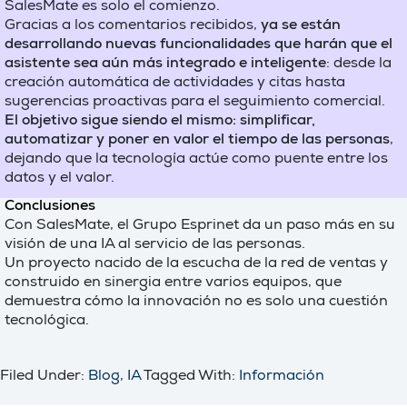
SalesMate es solo el comienzo.
Gracias a los comentarios recibidos,
ya se están
desarrollando nuevas funcionalidades que harán que el
asistente sea aún más integrado e inteligente
: desde la
creación automática de actividades y citas hasta
sugerencias proactivas para el seguimiento comercial.
El objetivo sigue siendo el mismo: simplificar,
automatizar y poner en valor el tiempo de las personas
,
dejando que la tecnología actúe como puente entre los
datos y el valor.
Conclusiones
Con SalesMate, el Grupo Esprinet da un paso más en su
visión de una IA al servicio de las personas.
Un proyecto nacido de la escucha de la red de ventas y
construido en sinergia entre varios equipos, que
demuestra cómo la innovación no es solo una cuestión
tecnológica.
Filed Under:
Blog
,
IA
Tagged With:
Información