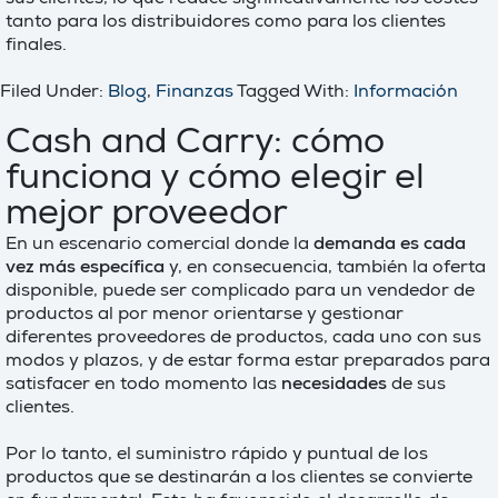
sus clientes, lo que reduce significativamente los costes
tanto para los distribuidores como para los clientes
finales.
Filed Under:
Blog
,
Finanzas
Tagged With:
Información
Cash and Carry: cómo
funciona y cómo elegir el
mejor proveedor
En un escenario comercial donde la
demanda es cada
vez más específica
y, en consecuencia, también la oferta
disponible, puede ser complicado para un vendedor de
productos al por menor orientarse y gestionar
diferentes proveedores de productos, cada uno con sus
modos y plazos, y de estar forma estar preparados para
satisfacer en todo momento las
necesidades
de sus
clientes.
Por lo tanto, el suministro rápido y puntual de los
productos que se destinarán a los clientes se convierte