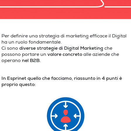
Per definire una strategia di marketing efficace il Digital
ha un ruolo fondamentale.
Ci sono
diverse strategie di Digital Marketing
che
possono portare un
valore concreto
alle aziende che
operano
nel B2B.
In Esprinet quello che facciamo, riassunto in 4 punti è
proprio questo: