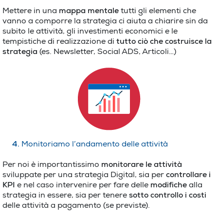
Mettere in una
mappa mentale
tutti gli elementi che
vanno a comporre la strategia ci aiuta a chiarire sin da
subito le attività, gli investimenti economici e le
tempistiche di realizzazione di
tutto ciò che costruisce la
strategia
(es. Newsletter, Social ADS, Articoli…)
4.
Monitoriamo l’andamento delle attività
Per noi è importantissimo
monitorare le attività
sviluppate per una strategia Digital, sia per
controllare i
KPI
e nel caso intervenire per fare delle
modifiche
alla
strategia in essere, sia per tenere
sotto controllo i costi
delle attività a pagamento (se previste).