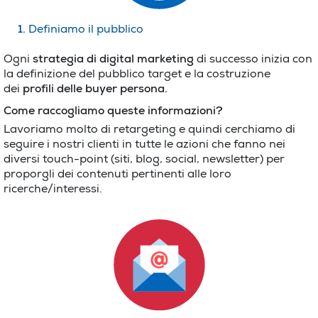
1.
Definiamo il pubblico
Ogni
strategia di
digital
marketing
di successo inizia con
la definizione del pubblico target e la costruzione
dei
profili delle buyer persona.
Come raccogliamo queste informazioni?
Lavoriamo molto di retargeting e quindi cerchiamo di
seguire i nostri clienti in tutte le azioni che fanno nei
diversi touch-point (siti, blog, social, newsletter) per
proporgli dei contenuti pertinenti alle loro
ricerche/interessi.