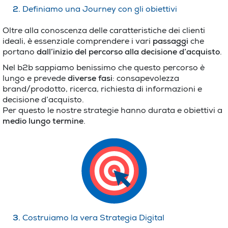
2.
Definiamo una Journey con gli obiettivi
Oltre alla conoscenza delle caratteristiche dei clienti
ideali, è essenziale comprendere i vari
passaggi
che
portano
dall’inizio del percorso alla decisione d’acquisto
.
Nel b2b sappiamo benissimo che questo percorso è
lungo e prevede
diverse fasi
: consapevolezza
brand/prodotto, ricerca, richiesta di informazioni e
decisione d’acquisto.
Per questo le nostre strategie hanno durata e obiettivi a
medio lungo termine
.
3.
Costruiamo la vera Strategia Digital