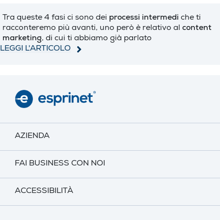
Tra queste 4 fasi ci sono dei
processi intermedi
che ti
racconteremo più avanti, uno però è relativo al
content
marketing
, di cui ti abbiamo già parlato
LEGGI L'ARTICOLO
AZIENDA
FAI BUSINESS CON NOI
ACCESSIBILITÀ