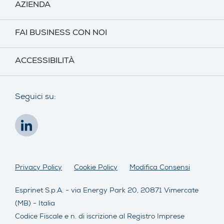
AZIENDA
FAI BUSINESS CON NOI
ACCESSIBILITÀ
Seguici su:
Privacy Policy
Cookie Policy
Modifica Consensi
Esprinet S.p.A. - via Energy Park 20, 20871 Vimercate
(MB) - Italia
Codice Fiscale e n. di iscrizione al Registro Imprese