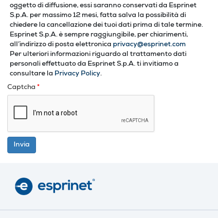
oggetto di diffusione, essi saranno conservati da Esprinet
S.p.A. per massimo 12 mesi, fatta salva la possibilità di
chiedere la cancellazione dei tuoi dati prima di tale termine.
Esprinet S.p.A. è sempre raggiungibile, per chiarimenti,
all’indirizzo di posta elettronica
privacy@esprinet.com
Per ulteriori informazioni riguardo al trattamento dati
personali effettuato da Esprinet S.p.A. ti invitiamo a
consultare la
Privacy Policy
.
Captcha
*
Invia