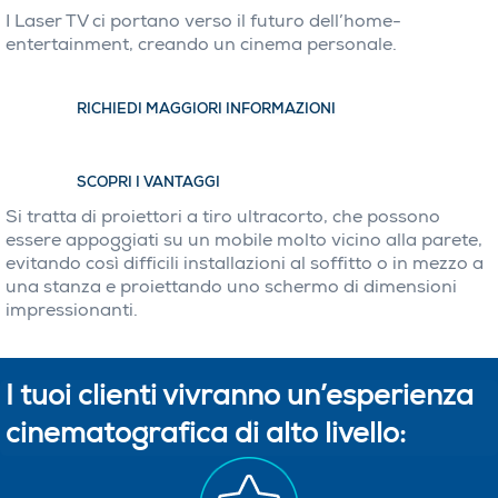
I Laser TV ci portano verso il futuro dell’home-
entertainment, creando un cinema personale.
RICHIEDI MAGGIORI INFORMAZIONI
SCOPRI I VANTAGGI
Si tratta di proiettori a tiro ultracorto, che possono
essere appoggiati su un mobile molto vicino alla parete,
evitando così difficili installazioni al soffitto o in mezzo a
una stanza e proiettando uno schermo di dimensioni
impressionanti.
I tuoi clienti vivranno un’esperienza
cinematografica di alto livello: