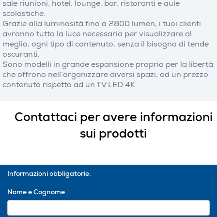
sale riunioni, hotel, lounge, bar, ristoranti e aule
scolastiche.
Grazie alla luminosità fino a 2800 lumen, i tuoi clienti
avranno tutta la luce necessaria per visualizzare al
meglio, ogni tipo di contenuto, senza il bisogno di tende
oscuranti.
Sono modelli in grande espansione proprio per la libertà
che offrono nell’organizzare diversi spazi, ad un prezzo
contenuto rispetto ad un TV LED 4K.
Contattaci per avere informazioni
sui prodotti
Informazioni obbligatorie:
Nome e Cognome
*