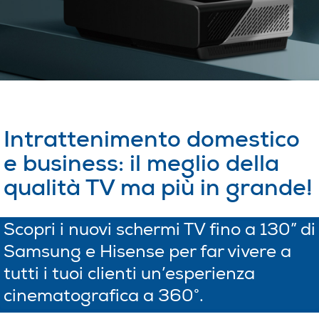
Intrattenimento domestico
e business: il meglio della
qualità TV ma più in grande!
Scopri i nuovi schermi TV fino a 130” di
Samsung e Hisense per far vivere a
tutti i tuoi clienti un’esperienza
cinematografica a 360°.