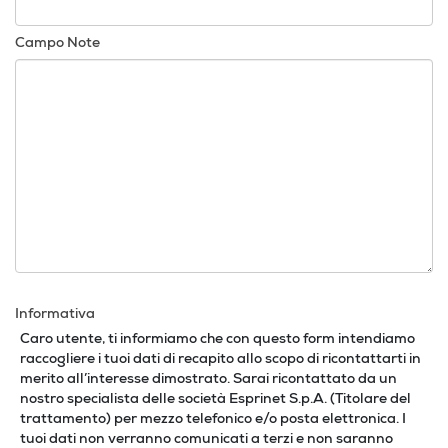
Campo Note
Informativa
Caro utente, ti informiamo che con questo form intendiamo
raccogliere i tuoi dati di recapito allo scopo di ricontattarti in
merito all’interesse dimostrato. Sarai ricontattato da un
nostro specialista delle società Esprinet S.p.A. (Titolare del
trattamento) per mezzo telefonico e/o posta elettronica. I
tuoi dati non verranno comunicati a terzi e non saranno