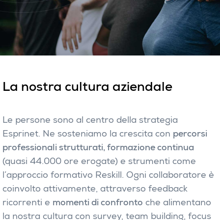
La nostra cultura aziendale
Le persone sono al centro della strategia
Esprinet. Ne sosteniamo la crescita con
percorsi
professionali strutturati, formazione continua
(quasi 44.000 ore erogate) e strumenti come
l’approccio formativo Reskill. Ogni collaboratore è
coinvolto attivamente, attraverso feedback
ricorrenti e
momenti di confronto
che alimentano
la nostra cultura con survey, team building, focus