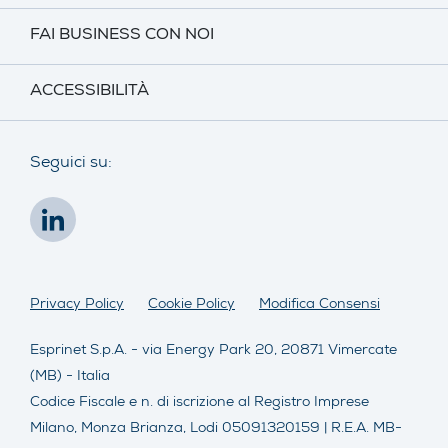
FAI BUSINESS CON NOI
ACCESSIBILITÀ
Seguici su:
Privacy Policy
Cookie Policy
Modifica Consensi
Esprinet S.p.A. - via Energy Park 20, 20871 Vimercate
(MB) - Italia
Codice Fiscale e n. di iscrizione al Registro Imprese
Milano, Monza Brianza, Lodi 05091320159 | R.E.A. MB-