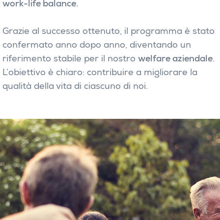
work-life balance.
Grazie al successo ottenuto, il programma è stato
confermato anno dopo anno, diventando un
riferimento stabile per il nostro
welfare aziendale
.
L’obiettivo è chiaro: contribuire a migliorare la
qualità della vita di ciascuno di noi.