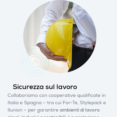
Sicurezza sul lavoro
Collaboriamo con cooperative qualificate in
Italia e Spagna – tra cui For-Te, Stylepack e
Ilunion – per garantire
ambienti di lavoro