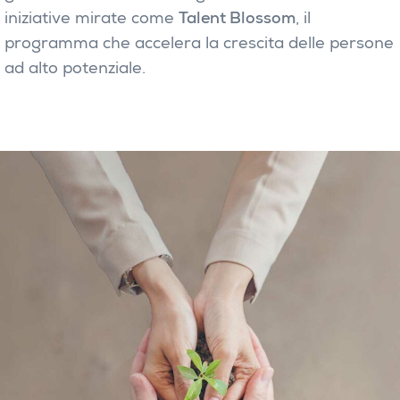
iniziative mirate come
Talent Blossom
, il
programma che accelera la crescita delle persone
ad alto potenziale.