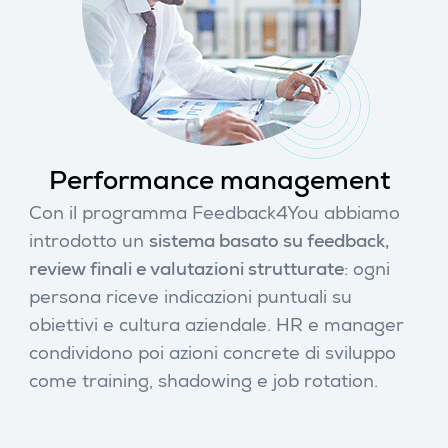
Performance management
Con il programma Feedback4You abbiamo
introdotto un
sistema basato su feedback,
review finali e valutazioni strutturate
: ogni
persona riceve indicazioni puntuali su
obiettivi e cultura aziendale. HR e manager
condividono poi azioni concrete di sviluppo
come training, shadowing e job rotation.