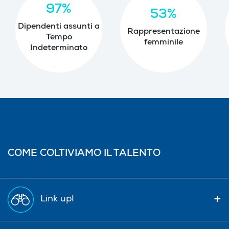
97%
53%
Dipendenti assunti a
Rappresentazione
Tempo
femminile
Indeterminato
COME COLTIVIAMO IL TALENTO
Link up!