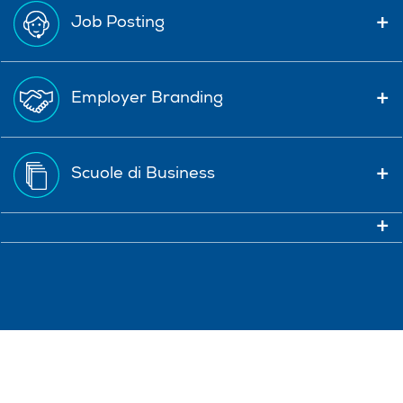
Job Posting
Employer Branding
Scuole di Business