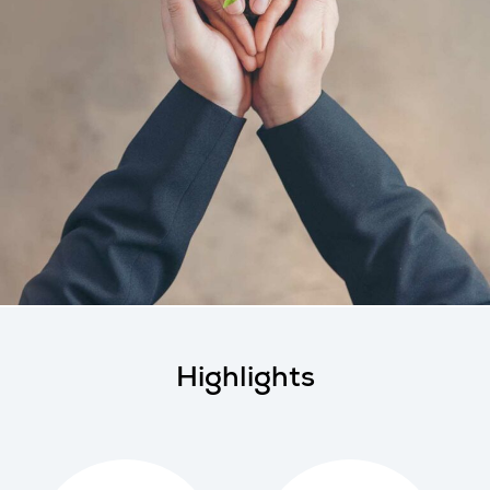
Highlights