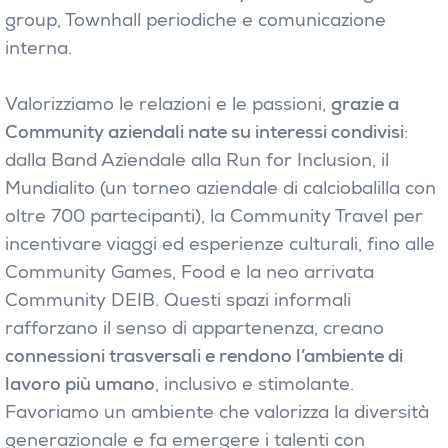
group, Townhall periodiche e comunicazione
interna.
Valorizziamo le relazioni e le passioni,
grazie a
Community aziendali nate su interessi condivisi
:
dalla Band Aziendale alla Run for Inclusion, il
Mundialito (un torneo aziendale di calciobalilla con
oltre 700 partecipanti), la Community Travel per
incentivare viaggi ed esperienze culturali, fino alle
Community Games, Food e la neo arrivata
Community DEIB. Questi spazi informali
rafforzano il senso di appartenenza, creano
connessioni trasversali e rendono l’ambiente di
lavoro più umano
, inclusivo e stimolante.
Favoriamo un ambiente che valorizza la diversità
generazionale e fa emergere i talenti con