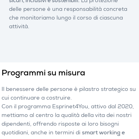
sicuri, inclusivi e sostenibili.
La protezione
delle persone è una responsabilità concreta
che monitoriamo lungo il corso di ciascuna
attività.
Programmi su misura
Il benessere delle persone è pilastro strategico su
cui continuare a costruire.
Con il programma Esprinet4You, attivo dal 2020,
mettiamo al centro la qualità della vita dei nostri
dipendenti, offrendo risposte ai loro bisogni
quotidiani, anche in termini di
smart working e