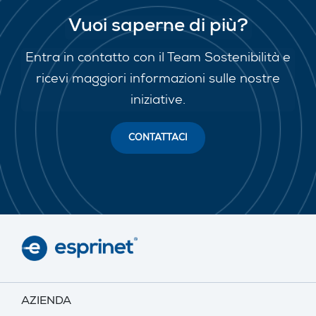
Vuoi saperne di più?
Entra in contatto con il Team Sostenibilità e
ricevi maggiori informazioni sulle nostre
iniziative.
CONTATTACI
AZIENDA