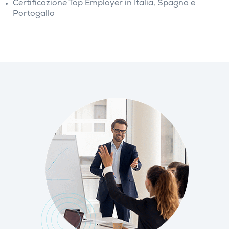
Certificazione Top Employer in Italia, Spagna e
Portogallo