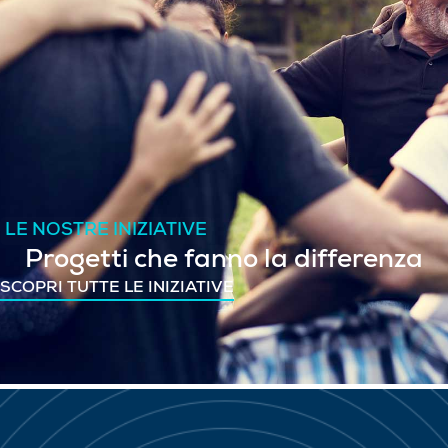
LE NOSTRE INIZIATIVE
Progetti che fanno la differenza
SCOPRI TUTTE LE INIZIATIVE