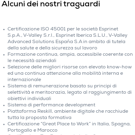
Alcuni dei nostri traguardi
Certificazione ISO 45001 per le società Esprinet
S.p.A., V-Valley S.r.l., Esprinet Iberica S.L.U., V-Valley
Advanced Solutions España S.A in ambito di tutela
della salute e della sicurezza sul lavoro
Formazione continua, ampia, accessibile coerente con
le necessità aziendali
Selezione delle migliori risorse con elevato know-how
ed una continua attenzione alla mobilità interna e
internazionale
Sistema di remunerazione basato su principi di
selettività e meritocrazia, legato al raggiungimento di
obiettivi individuali
Sistema di performance development
Piattaforma Reskill, ambiente digitale che racchiude
tutta la proposta formativa
Certificazione “Great Place to Work” in Italia, Spagna,
Portogallo e Marocco