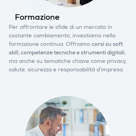
Formazione
Per affrontare le sfide di un mercato in
costante cambiamento, investiamo nella
formazione continua. Offriamo
corsi su soft
skill, competenze tecniche e strumenti digitali
,
ma anche su tematiche chiave come privacy,
salute, sicurezza e responsabilità d’impresa.