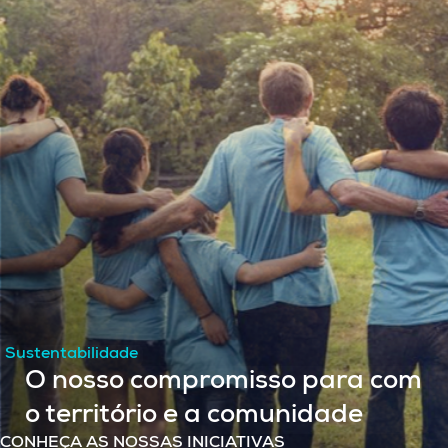
Sustentabilidade
O nosso compromisso para com
o território e a comunidade
CONHEÇA AS NOSSAS INICIATIVAS