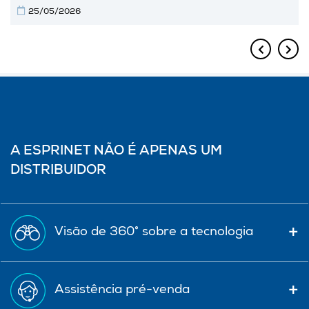
25/05/2026
A ESPRINET NÃO É APENAS UM
DISTRIBUIDOR
Visão de 360° sobre a tecnologia
Assistência pré-venda