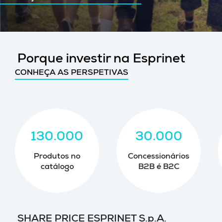
Porque investir na Esprinet
CONHEÇA AS PERSPETIVAS
130.000
30.000
Produtos no
Concessionários
catálogo
B2B é B2C
SHARE PRICE ESPRINET S.p.A.