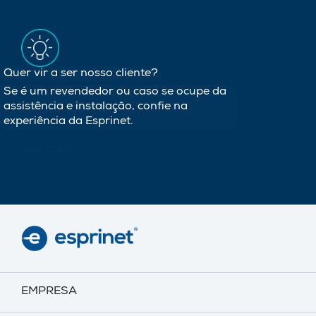
Quer vir a ser nosso cliente?
Se é um revendedor ou caso se ocupe da
assistência e instalação, confie na
experiência da Esprinet.
REGISTE-SE
EMPRESA