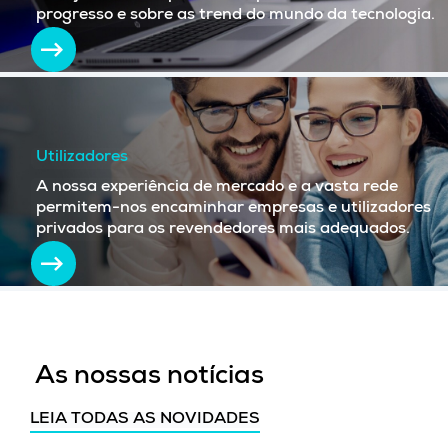
progresso e sobre as trend do mundo da tecnologia.
Utilizadores
A nossa experiência de mercado e a vasta rede
permitem-nos encaminhar empresas e utilizadores
privados para os revendedores mais adequados.
As nossas notícias
LEIA TODAS AS NOVIDADES