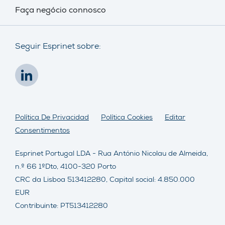
Faça negócio connosco
Seguir Esprinet sobre:
Política De Privacidad
Política Cookies
Editar
Consentimentos
Esprinet Portugal LDA - Rua António Nicolau de Almeida,
n.º 66 1ºDto, 4100-320 Porto
CRC da Lisboa 513412280, Capital social: 4.850.000
EUR
Contribuinte: PT513412280