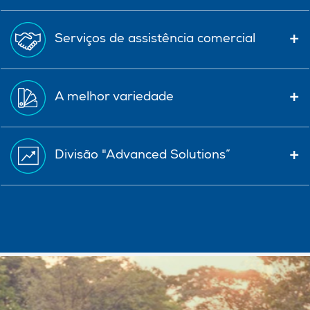
Serviços de assistência comercial
A melhor variedade
Divisão "Advanced Solutions”